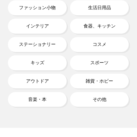
ファッション小物
生活日用品
インテリア
食器、キッチン
ステーショナリー
コスメ
キッズ
スポーツ
アウトドア
雑貨・ホビー
音楽・本
その他