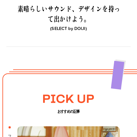
素晴らしいサウンド、
デザインを持っ
て出かけよう。
(SELECT by
DOIJI
)
おすすめの記事