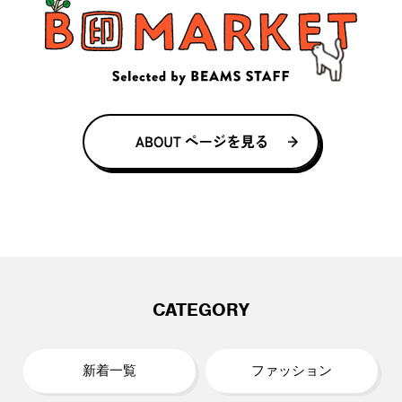
CATEGORY
新着一覧
ファッション