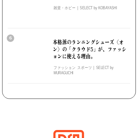
雑貨・ホビー
SELECT by
KOBAYASHI
6
本格派のランニングシューズ
〈オ
ン〉の「クラウド5」が、
ファッシ
ョンに使える理由。
ファッション スポーツ
SELECT by
MURAGUCHI