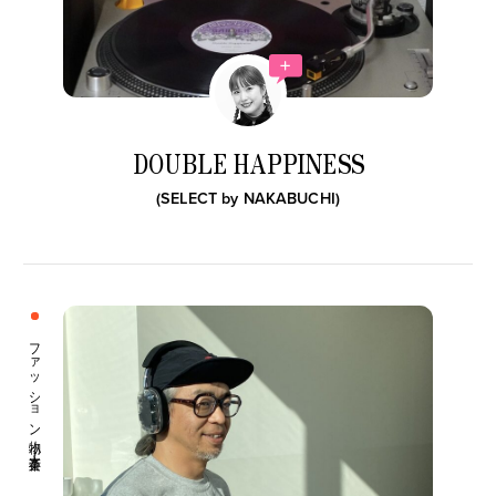
DOUBLE HAPPINESS
(SELECT by
NAKABUCHI
)
ファッション小物 音楽・本
CATEGORY