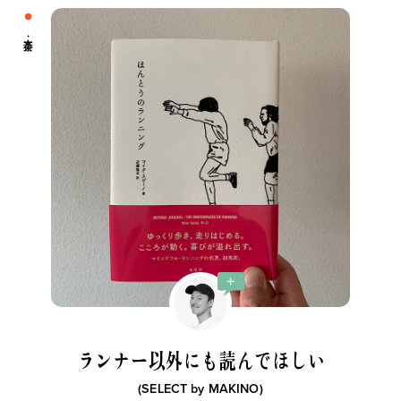
ランナー以外にも読んでほしい
(SELECT by
MAKINO
)