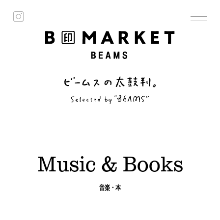
Music & Books
音楽・本