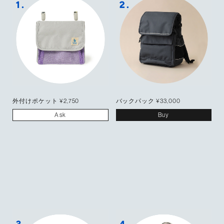
外付けポケット ¥2,750
バックパック ¥33,000
Ask
Buy