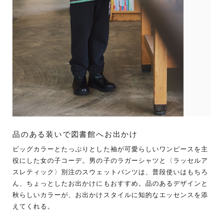
品のある装いで図書館へお出かけ
ビッグカラーとたっぷりとした袖が可愛らしいワンピースを主
役にした女の子コーデ。男の子のラガーシャツと〈ラッセルア
スレティック〉別注のスウェットパンツは、普段使いはもちろ
ん、ちょっとしたお出かけにもおすすめ。品のあるデザインと
秋らしいカラーが、お出かけスタイルに知的なエッセンスを添
えてくれる。