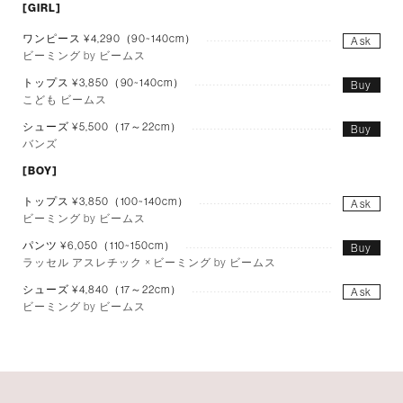
[GIRL]
ワンピース ¥4,290（90~140cm）
Ask
ビーミング by ビームス
トップス ¥3,850（90~140cm）
Buy
こども ビームス
シューズ ¥5,500（17～22cm）
Buy
バンズ
[BOY]
トップス ¥3,850（100~140cm）
Ask
ビーミング by ビームス
パンツ ¥6,050（110~150cm）
Buy
ラッセル アスレチック × ビーミング by ビームス
シューズ ¥4,840（17～22cm）
Ask
ビーミング by ビームス