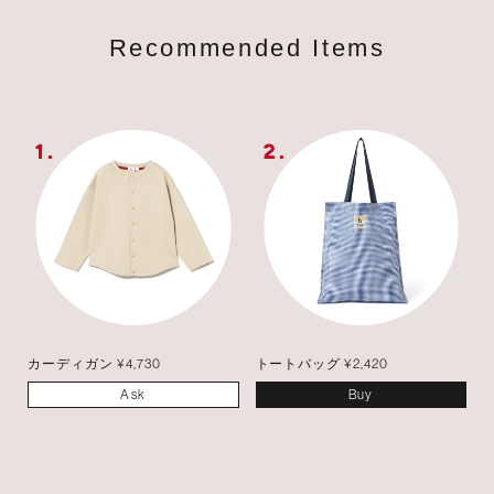
Recommended Items
カーディガン ¥4,730
トートバッグ ¥2,420
Ask
Buy