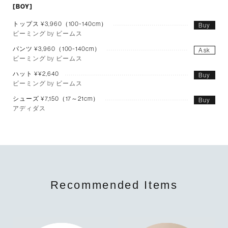
[BOY]
トップス ¥3,960（100~140cm）
Buy
ビーミング by ビームス
パンツ ¥3,960（100~140cm）
Ask
ビーミング by ビームス
ハット ¥¥2,640
Buy
ビーミング by ビームス
シューズ ¥7,150（17～21cm）
Buy
アディダス
Recommended Items