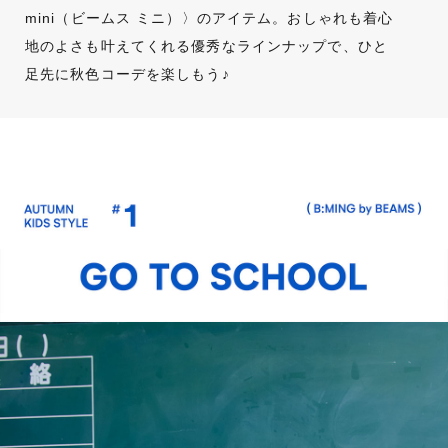
mini（ビームス ミニ）〉のアイテム。おしゃれも着心
地のよさも叶えてくれる優秀なラインナップで、ひと
足先に秋色コーデを楽しもう♪