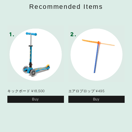
Recommended Items
キックボード ¥18,500
エアロプロップ ¥495
Buy
Buy