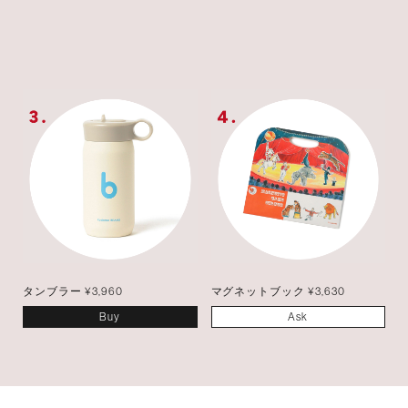
タンブラー ¥3,960
マグネットブック ¥3,630
Buy
Ask