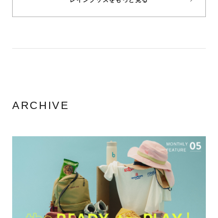
ARCHIVE