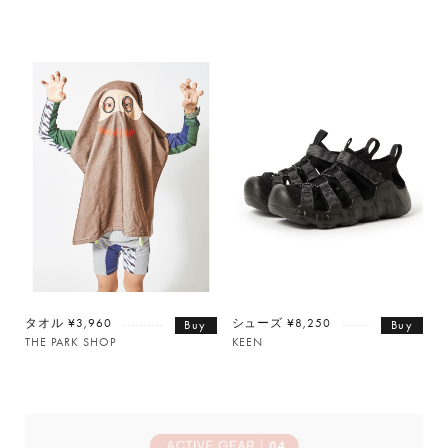
タオル ¥3,960
シューズ ¥8,250
Buy
Buy
THE PARK SHOP
KEEN