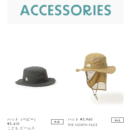
ハット（ベビー）
ハット ¥5,940
Ask
Ask
¥3,410
THE NORTH FACE
こども ビームス