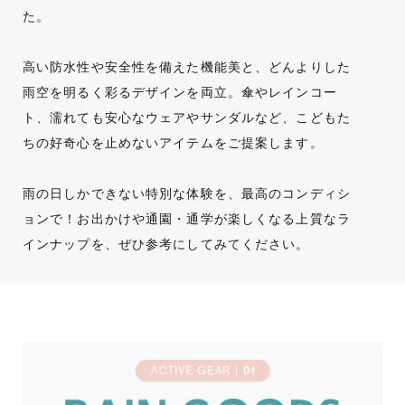
た。
高い防水性や安全性を備えた機能美と、どんよりした
雨空を明るく彩るデザインを両立。傘やレインコー
ト、濡れても安心なウェアやサンダルなど、こどもた
ちの好奇心を止めないアイテムをご提案します。
雨の日しかできない特別な体験を、最高のコンディシ
ョンで！お出かけや通園・通学が楽しくなる上質なラ
インナップを、ぜひ参考にしてみてください。