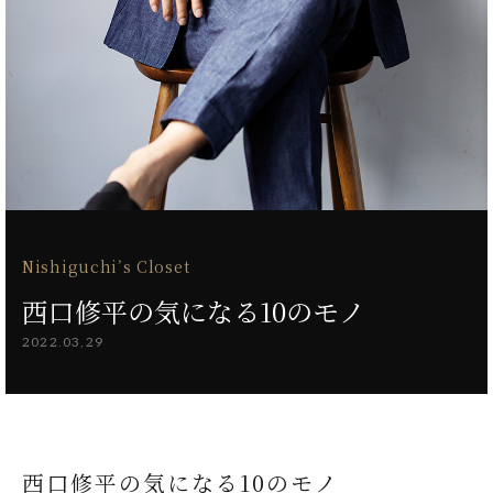
Nishiguchi’s Closet
西口修平の気になる10のモノ
2022.03,29
西口修平の気になる10のモノ