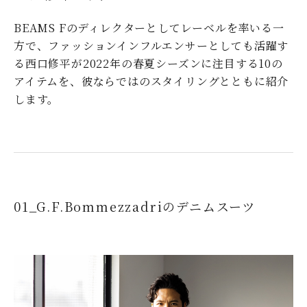
BEAMS Fのディレクターとしてレーベルを率いる一
方で、ファッションインフルエンサーとしても活躍す
る西口修平が2022年の春夏シーズンに注目する10の
アイテムを、彼ならではのスタイリングとともに紹介
します。
01_G.F.Bommezzadriのデニムスーツ