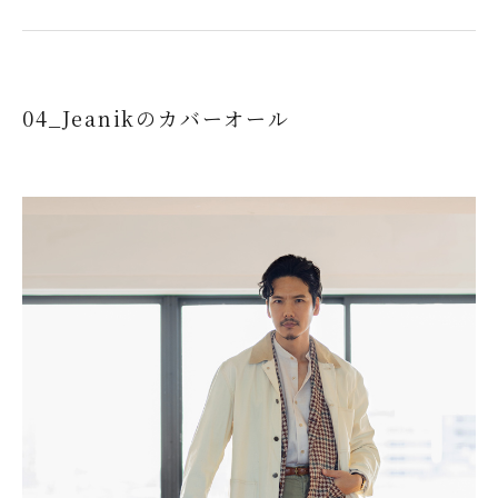
04_Jeanikのカバーオール