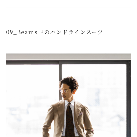
09_Beams Fのハンドラインスーツ