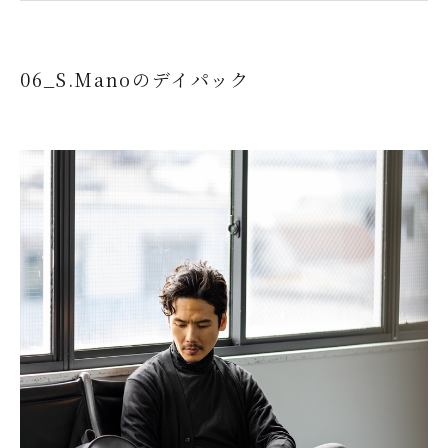
06_S.Manoのデイパック