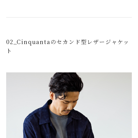
02_Cinquantaのセカンド型レザージャケッ
ト