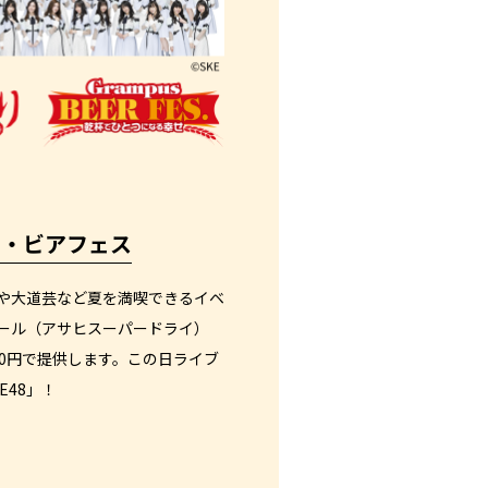
り・ビアフェス
や大道芸など夏を満喫できるイベ
ール（アサヒスーパードライ）
300円で提供します。この日ライブ
E48」！