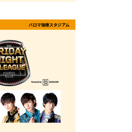
バロマ瑞穂スタジアム