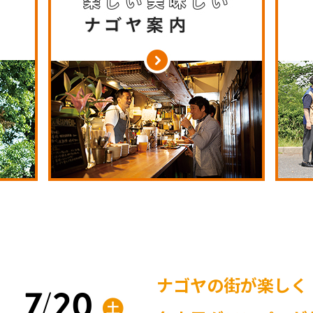
ナゴヤの街が楽しく