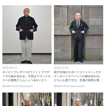
2026.03.31
2026.03.30
ネイビーブレザー×ホワイトトラウザ
刺子生地のスポーツコート×バックサ
ーズの組み合わせ。今回はラウンドカ
テンのベイカーパンツの組み合わせ。
ラーの濃色デニムシャツ&ネイビー...
どちらも黒ですが、生地の表情が異...
BEAMS PLUS Marunouchi
BEAMS PLUS Marunouchi