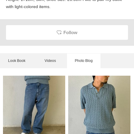
with light-colored items.
Follow
Look Book
Videos
Photo Blog