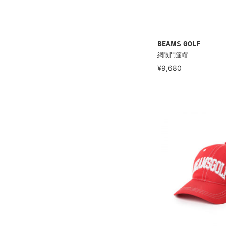
BEAMS GOLF
網眼鬥篷帽
¥9,680