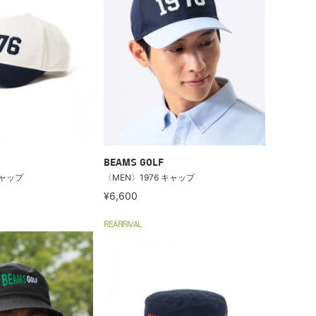
BEAMS GOLF
キャップ
〈MEN〉1976 キャップ
¥6,600
REARRIVAL