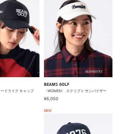
BEAMS GOLF
イードライク キャップ
〈WOMEN〉 スクリプト サンバイザー
¥6,050
NEW