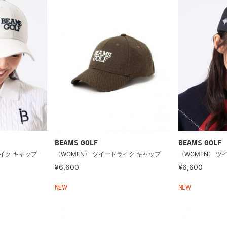
BEAMS GOLF
BEAMS GOLF
イク キャップ
〈WOMEN〉 ツイードライク キャップ
〈WOMEN〉 ツ
¥6,600
¥6,600
NEW
NEW