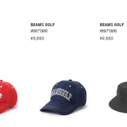
BEAMS GOLF
BEAMS GOLF
網眼鬥篷帽
網眼鬥篷帽
¥9,680
¥9,680