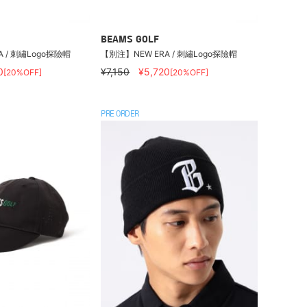
BEAMS GOLF
 / 刺繡Logo探險帽
【別注】NEW ERA / 刺繡Logo探險帽
0
¥7,150
¥5,720
[20%OFF]
[20%OFF]
PRE ORDER