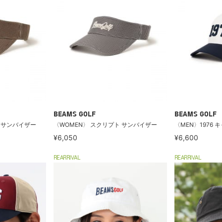
BEAMS GOLF
BEAMS GOLF
 サンバイザー
〈WOMEN〉 スクリプト サンバイザー
〈MEN〉1976 
¥6,050
¥6,600
REARRIVAL
REARRIVAL