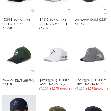
【別注】SON OF THE
【別注】SON OF THE
Disney/米老鼠/刺繡徽章帽
¥7,150
CHEESE / SON OF THE...
CHEESE / SON OF THE...
¥7,700
¥7,700
Disney/米老鼠/刺繡徽章帽
【8/6再値下げ】PURPLE
【8/6再値下げ】PURPLE
¥7,150
LABEL / MONTAUK メ...
LABEL / MONTAUK メ...
¥7,150
¥3,575
¥7,150
¥3,575
[50%OFF]
[50%OFF]