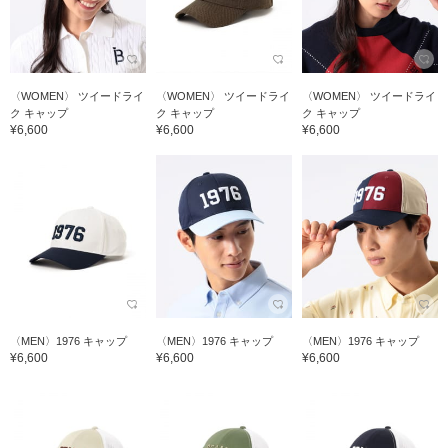
〈WOMEN〉 ツイードライ
〈WOMEN〉 ツイードライ
〈WOMEN〉 ツイードライ
ク キャップ
ク キャップ
ク キャップ
¥6,600
¥6,600
¥6,600
〈MEN〉1976 キャップ
〈MEN〉1976 キャップ
〈MEN〉1976 キャップ
¥6,600
¥6,600
¥6,600