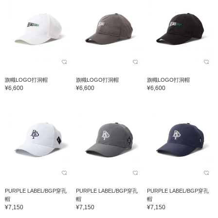
旗幟LOGO打洞帽
旗幟LOGO打洞帽
旗幟LOGO打洞帽
¥6,600
¥6,600
¥6,600
PURPLE LABEL/BGP穿孔
PURPLE LABEL/BGP穿孔
PURPLE LABEL/BGP穿孔
帽
帽
帽
¥7,150
¥7,150
¥7,150