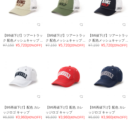
【8/6値下げ】ツアートラッ
【8/6値下げ】ツアートラッ
【8/6値下げ】ツアートラッ
ク 配色メッシュキャップ ...
ク 配色メッシュキャップ ...
ク 配色メッシュキャップ ...
¥7,150
¥5,720
¥7,150
¥5,720
¥7,150
¥5,720
[20%OFF]
[20%OFF]
[20%OFF]
【8/6再値下げ】配色 カレ
【8/6再値下げ】配色 カレ
【8/6再値下げ】配色 カレ
ッジロゴ キャップ
ッジロゴ キャップ
ッジロゴ キャップ
¥6,600
¥3,960
¥6,600
¥3,960
¥6,600
¥3,960
[40%OFF]
[40%OFF]
[40%OFF]