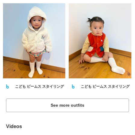
こども ビームス スタイリング
こども ビームス スタイリング
See more outfits
Videos