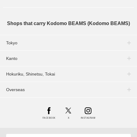
Shops that carry Kodomo BEAMS (Kodomo BEAMS)
Tokyo
Kanto
Hokuriku, Shinetsu, Tokai
Overseas
FACEBOOK
X
INSTAGRAM