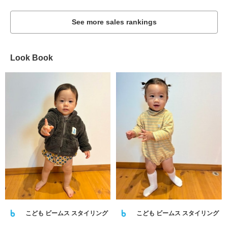
See more sales rankings
Look Book
こども ビームス スタイリング
こども ビームス スタイリング