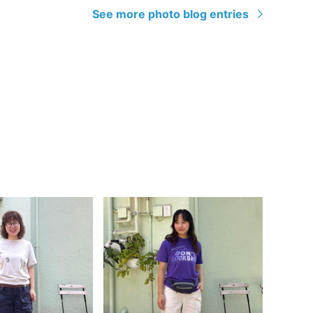
See more photo blog entries