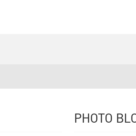
PHOTO BL