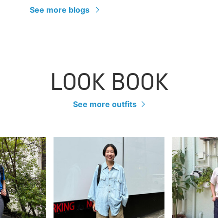
See more blogs
LOOK BOOK
See more outfits