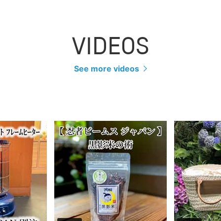
VIDEOS
See more videos