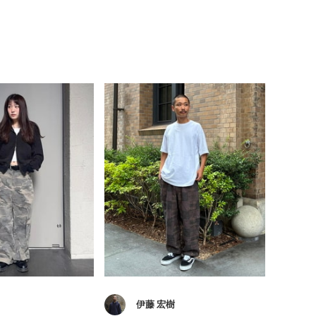
伊藤 宏樹