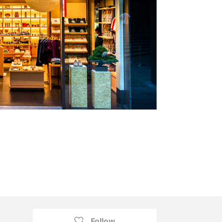
Follow