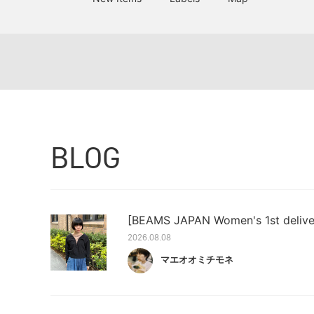
BLOG
[BEAMS JAPAN Women's 1st delivery
2026.08.08
マエオオミチモネ