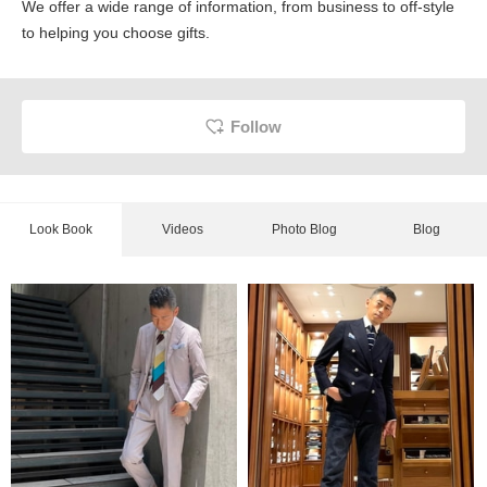
We offer a wide range of information, from business to off-style
to helping you choose gifts.
Follow
Look Book
Videos
Photo Blog
Blog