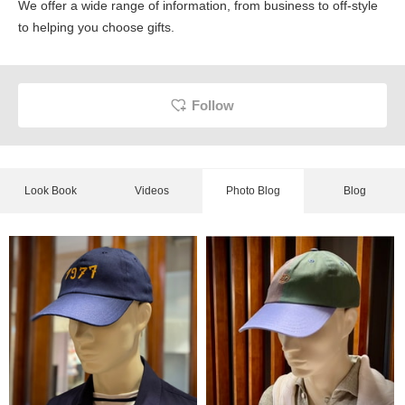
We offer a wide range of information, from business to off-style
to helping you choose gifts.
Follow
Look Book
Videos
Photo Blog
Blog