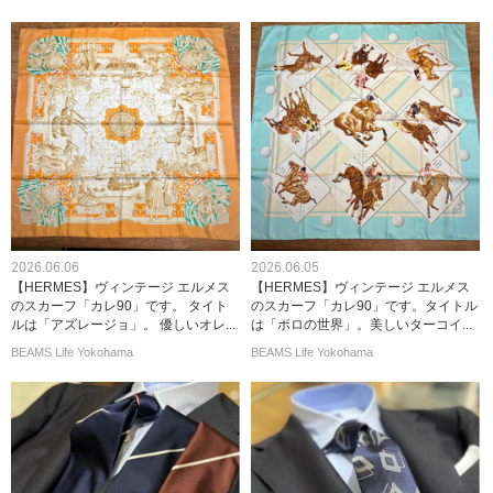
2026.06.06
2026.06.05
【HERMES】ヴィンテージ エルメス
【HERMES】ヴィンテージ エルメス
のスカーフ「カレ90」です。 タイト
のスカーフ「カレ90」です。タイトル
ルは「アズレージョ」。 優しいオレ...
は「ポロの世界」。美しいターコイ...
BEAMS Life Yokohama
BEAMS Life Yokohama