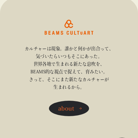
カルチャーは現象。誰かと何かが出合って、
気づいたらいつもそこにあった。
世界各地で生まれる新たな息吹を、
BEAMS的な視点で捉えて、育みたい。
きっと、そこにまた新たなカルチャーが
生まれるから。
about