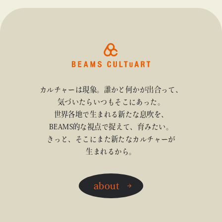
カルチャーは現象。誰かと何かが出合って、
気づいたらいつもそこにあった。
世界各地で生まれる新たな息吹を、
BEAMS的な視点で捉えて、育みたい。
きっと、そこにまた新たなカルチャーが
生まれるから。
about