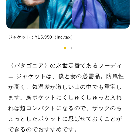
ジャケット：¥15,950（inc.tax）
〈パタゴニア〉の永世定番であるフーディ
ニ ジャケットは、僕と妻の必需品。防風性
が高く、気温差が激しい山の中でも重宝し
ます。胸ポケットにくしゅくしゅっと入れ
れば超コンパクトになるので、ザックのち
ょっとしたポケットに忍ばせておくことが
できるのでおすすめです。