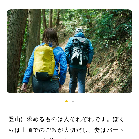
登山に求めるものは人それぞれです。ぼく
らは山頂でのご飯が大切だし、妻はバード