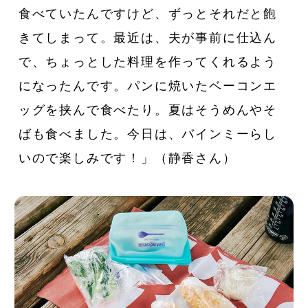
食べていたんですけど、ずっとそれだと飽
きてしまって。最近は、夫が事前に仕込ん
で、ちょっとした料理を作ってくれるよう
になったんです。パンに焼いたベーコンエ
ッグを挟んで食べたり。夏はそうめんやそ
ばも食べました。今日は、バインミーらし
いので楽しみです！」（静香さん）