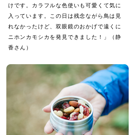
けです。カラフルな色使いも可愛くて気に
入っています。この日は残念ながら鳥は見
れなかったけど、双眼鏡のおかげで遠くに
ニホンカモシカを発見できました！」（静
香さん）