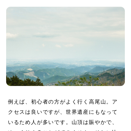
例えば、初心者の方がよく行く高尾山。ア
クセスは良いですが、世界遺産にもなって
いるため人が多いです。山頂は賑やかで、