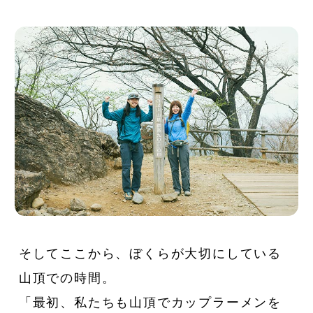
そしてここから、ぼくらが大切にしている
山頂での時間。
「最初、私たちも山頂でカップラーメンを