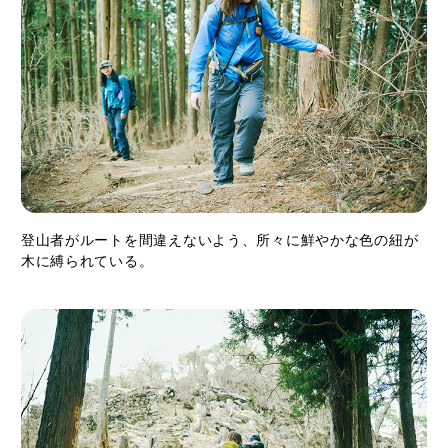
登山者がルートを間違えないよう、所々に鮮やかな色の紐が
木に縛られている。