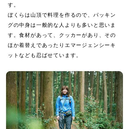
す。
ぼくらは山頂で料理を作るので、パッキン
グの中身は一般的な人よりも多いと思いま
す。食材があって、クッカーがあり、その
ほか着替えであったりエマージェンシーキ
ットなども忍ばせています。