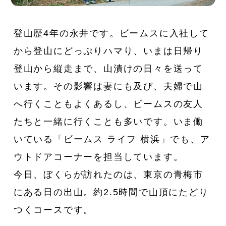
登山歴4年の永井です。ビームスに入社して
から登山にどっぷりハマり、いまは日帰り
登山から縦走まで、山漬けの日々を送って
います。その影響は妻にも及び、夫婦で山
へ行くこともよくあるし、ビームスの友人
たちと一緒に行くことも多いです。いま働
いている「ビームス ライフ 横浜」でも、ア
ウトドアコーナーを担当しています。
今日、ぼくらが訪れたのは、東京の青梅市
にある日の出山。約2.5時間で山頂にたどり
つくコースです。