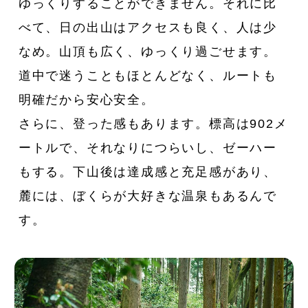
ゆっくりすることができません。それに比
べて、日の出山はアクセスも良く、人は少
なめ。山頂も広く、ゆっくり過ごせます。
道中で迷うこともほとんどなく、ルートも
明確だから安心安全。
さらに、登った感もあります。標高は902メ
ートルで、それなりにつらいし、ゼーハー
もする。下山後は達成感と充足感があり、
麓には、ぼくらが大好きな温泉もあるんで
す。