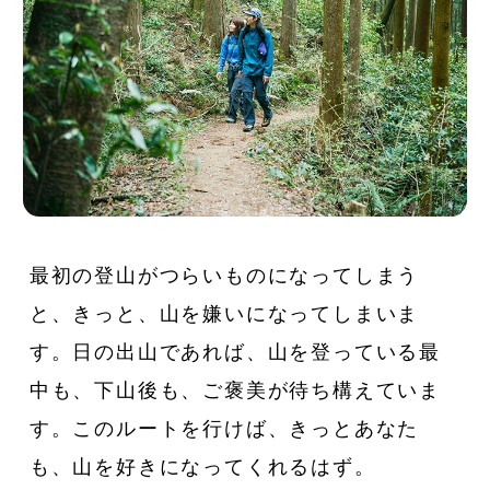
最初の登山がつらいものになってしまう
と、きっと、山を嫌いになってしまいま
す。日の出山であれば、山を登っている最
中も、下山後も、ご褒美が待ち構えていま
す。このルートを行けば、きっとあなた
も、山を好きになってくれるはず。