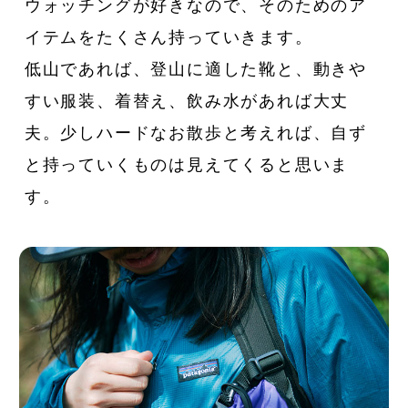
ウォッチングが好きなので、そのためのア
イテムをたくさん持っていきます。
低山であれば、登山に適した靴と、動きや
すい服装、着替え、飲み水があれば大丈
夫。少しハードなお散歩と考えれば、自ず
と持っていくものは見えてくると思いま
す。