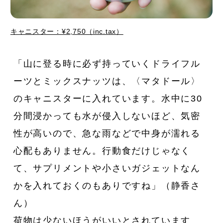
キャニスター：¥2,750（inc.tax）
「山に登る時に必ず持っていくドライフル
ーツとミックスナッツは、〈マタドール〉
のキャニスターに入れています。水中に30
分間浸かっても水が侵入しないほど、気密
性が高いので、急な雨などで中身が濡れる
心配もありません。行動食だけじゃなく
て、サプリメントや小さいガジェットなん
かを入れておくのもありですね」（静香さ
ん）
荷物は少ないほうがいいとされています