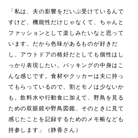
「私は、夫の影響をだいぶ受けているんで
すけど、機能性だけじゃなくて、ちゃんと
ファッションとして楽しみたいなと思って
います。だから色味があるものが好きだ
し、アウトドアの格好だとしても個性はし
っかり表現したい。パッキングの中身はこ
んな感じです。食材やクッカーは夫に持っ
てもらっているので、割とモノは少ないか
も。飲料水や行動食に加えて、野鳥を見る
ための双眼鏡や野鳥図鑑、そのときに見て
感じたことを記録するためのメモ帳なども
持参します」（静香さん）