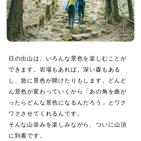
日の出山は、いろんな景色を楽しむことが
できます。岩場もあれば、深い森もある
し、急に景色が開けたりもします。どんど
ん景色が変わっていくから「あの角を曲が
ったらどんな景色になるんだろう」とワク
ワクさせてくれるんです。
そんな山並みを楽しみながら、ついに山頂
に到着です。