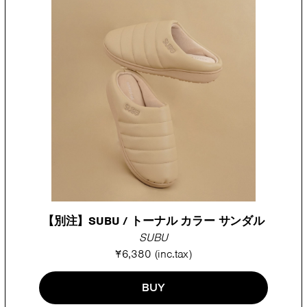
【別注】SUBU / トーナル カラー サンダル
SUBU
¥6,380 (inc.tax)
BUY