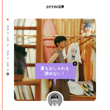
おすすめの記事
ファッション ファッション小物
夏もおしゃれを
諦めない！