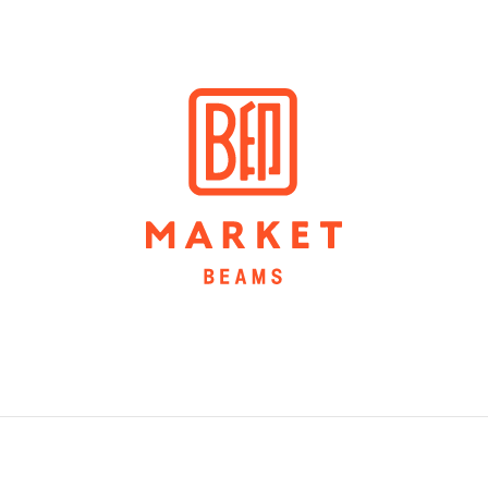
VIEW MORE