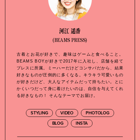
河江 遥香
(BEAMS PRESS)
古着とお花が好きで、趣味はゲームと食べること。
BEAMS BOYが好きで2017年に入社し、店舗を経て
プレスに所属。ミーハーだけどコンサバだから、結果
好きなものが圧倒的に多くなる。キラキラ可愛いもの
が好きだけど、大人なアイテムだって持ちたい。とに
かくいつだって身に着けたいのは、自信を与えてくれ
る好きなもの！ そんなテーマでお届け。
STYLING
VIDEO
PHOTOLOG
BLOG
INSTA