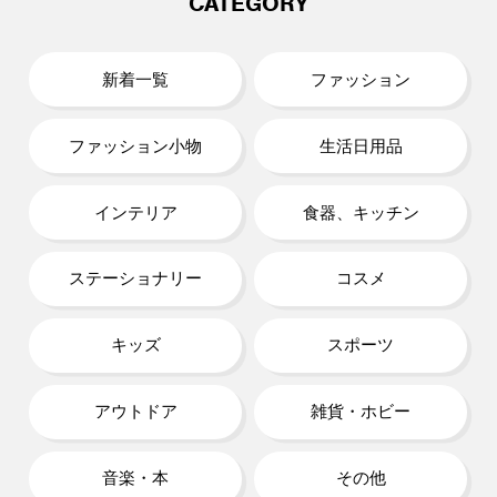
CATEGORY
新着一覧
ファッション
ファッション小物
生活日用品
インテリア
食器、キッチン
ステーショナリー
コスメ
キッズ
スポーツ
アウトドア
雑貨・ホビー
音楽・本
その他