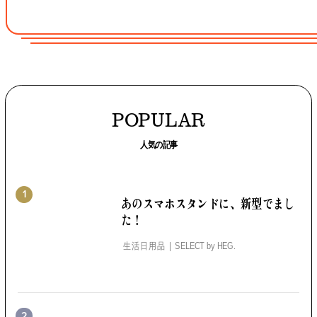
POPULAR
人気の記事
1
あのスマホスタンドに、
新型でまし
た！
生活日用品
SELECT by
HEG.
2