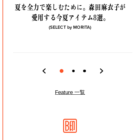
夏を全力で楽しむために。
森田麻衣子が
愛用する今夏アイテム8選。
(SELECT by
MORITA
)
Feature 一覧