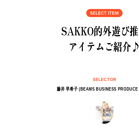
SELECT ITEM
SAKKO的外遊び
アイテムご紹介
SELECTOR
藤井 早希子 (BEAMS BUSINESS PRODUCE 