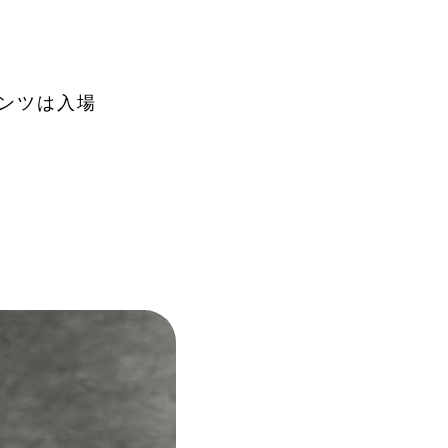
ンツは入場