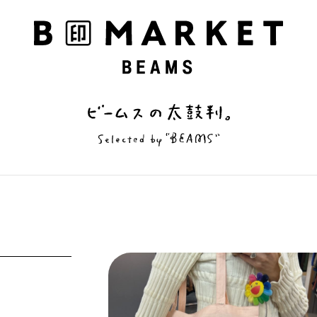
私の偏愛話、聞いていってくれませんか？