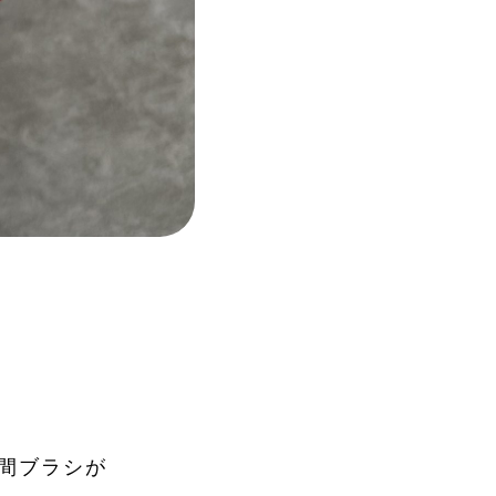
間ブラシが