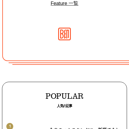
Feature 一覧
POPULAR
人気の記事
1