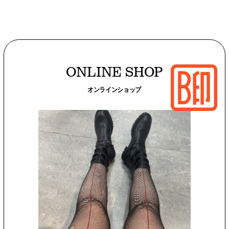
ONLINE SHOP
オンラインショップ