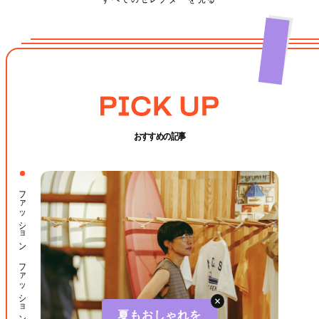
おすすめの記事
ファッション ファッション小物
夏もおしゃれを