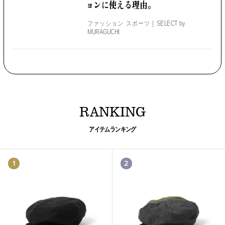
ョンに使える理由。
ファッション スポーツ
SELECT by
MURAGUCHI
RANKING
アイテムランキング
1
2