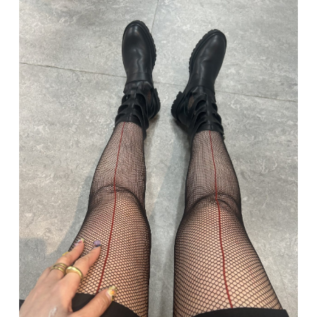
CATEGORY