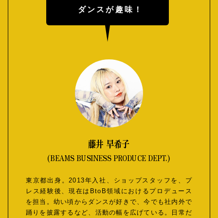
ダンスが趣味！
藤井 早希子
(BEAMS BUSINESS PRODUCE DEPT.)
東京都出身。2013年入社、ショップスタッフを、プ
レス経験後、現在はBtoB領域におけるプロデュース
を担当。幼い頃からダンスが好きで、今でも社内外で
踊りを披露するなど、活動の幅を広げている。日常だ