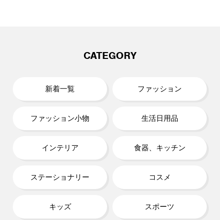
CATEGORY
新着一覧
ファッション
ファッション小物
生活日用品
インテリア
食器、キッチン
ステーショナリー
コスメ
キッズ
スポーツ