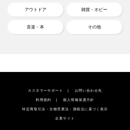
アウトドア
雑貨・ホビー
音楽・本
その他
カスタマーサポート
お問い合わせ先
利用規約
個人情報保護方針
特定商取引法・古物営業法・酒税法に基づく表示
企業サイト