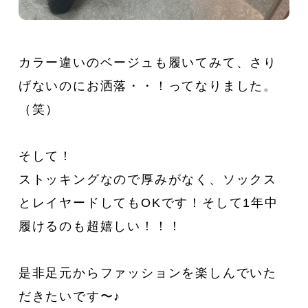
カラー違いのベージュも履いてみて、さり
げないのにお洒落・・！ってなりました。
（笑）
そして！
ストッキングなので厚みがなく、ソックス
とレイヤードしてもOKです！そして1年中
履けるのも超嬉しい！！！
是非足元からファッションを楽しんでいた
だきたいです〜♪