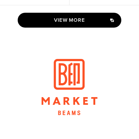
VIEW MORE
VIEW MORE