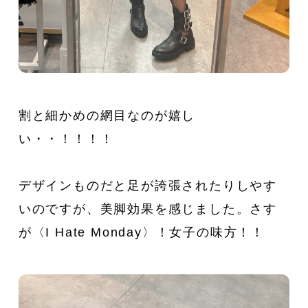
割と細かめの網目なのが嬉し
い・・！！！！
デザインものだと足が誇張されたりしやす
いのですが、美脚効果を感じました。さす
が〈I Hate Monday〉！女子の味方！！