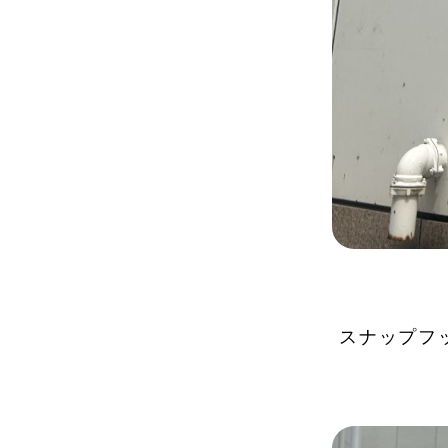
スナップフ