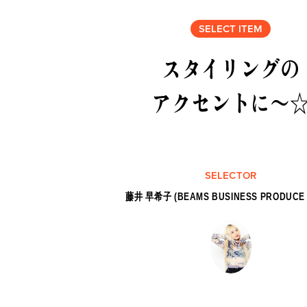
SELECT ITEM
スタイリングの
アクセントに〜
SELECTOR
藤井 早希子 (BEAMS BUSINESS PRODUCE 