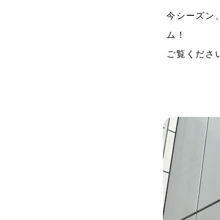
今シーズン、
ム！
ご覧くださ