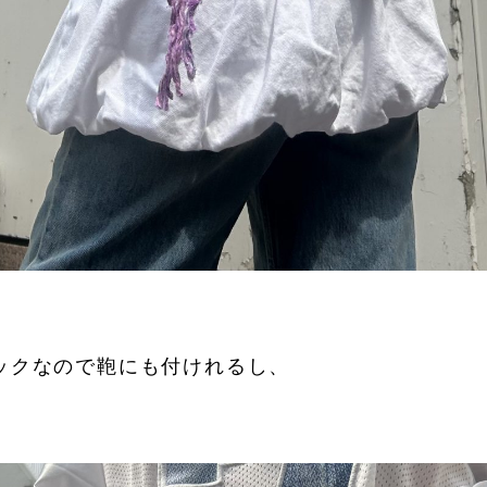
ックなので鞄にも付けれるし、