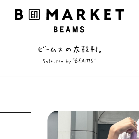
私の偏愛話、聞いていってくれませんか？