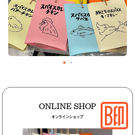
ONLINE SHOP
オンラインショップ