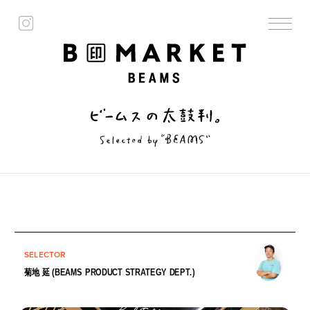
SELECTOR
菊地 延 (BEAMS PRODUCT STRATEGY DEPT.)