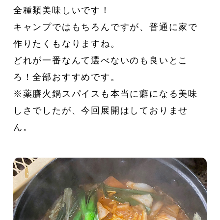
全種類美味しいです！
キャンプではもちろんですが、普通に家で
作りたくもなりますね。
どれが一番なんて選べないのも良いとこ
ろ！全部おすすめです。
※薬膳火鍋スパイスも本当に癖になる美味
しさでしたが、今回展開はしておりませ
ん。
CATEGORY