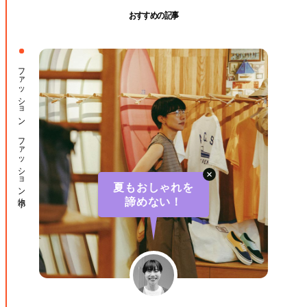
おすすめの記事
ファッション ファッション小物
夏もおしゃれを
諦めない！