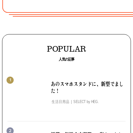
POPULAR
人気の記事
1
あのスマホスタンドに、
新型でまし
た！
生活日用品
SELECT by
HEG.
2