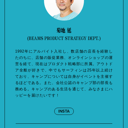
菊地 延
(BEAMS PRODUCT STRATEGY DEPT.)
1992年にアルバイト入社し、数店舗の店長を経験し
たのちに、店舗の販促業務、オンラインショップの運
営を経て、現在はプロダクト戦略部に所属。アウトド
ア全般が好きで、中でもサーフィンは25年以上続け
ており、キャンプについては自身がイベントを主催す
るほどである。また、会社公認のキャンプ部の部長も
務める。キャンプのある生活を通じて、みなさまにハ
ッピーを届けたいです！
INSTA