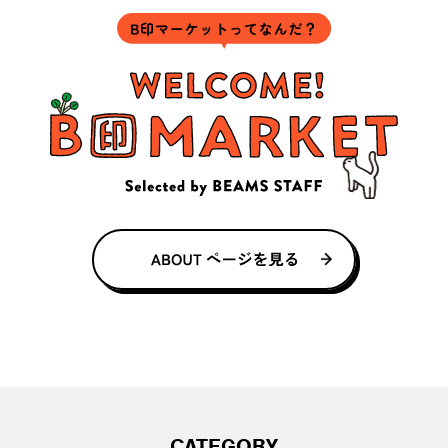
CATEGORY