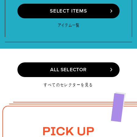
SELECT ITEMS
SELECT ITEMS
アイテム一覧
ALL SELECTOR
ALL SELECTOR
すべてのセレクターを見る