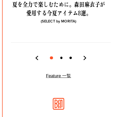
夏を全力で楽しむために。
森田麻衣子が
愛用する今夏アイテム8選。
(SELECT by
MORITA
)
Feature 一覧