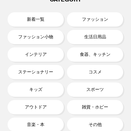
新着一覧
ファッション
ファッション小物
生活日用品
インテリア
食器、キッチン
ステーショナリー
コスメ
キッズ
スポーツ
アウトドア
雑貨・ホビー
音楽・本
その他