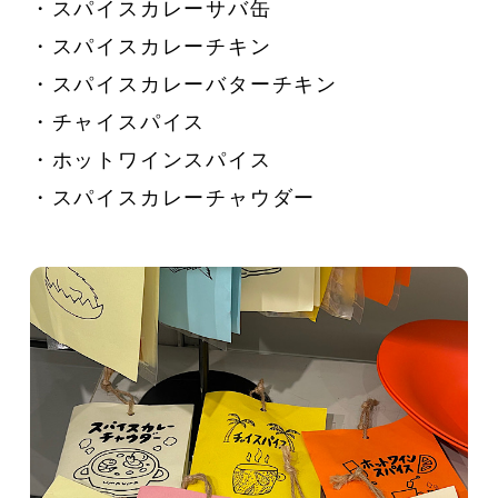
・スパイスカレーサバ缶
・スパイスカレーチキン
・スパイスカレーバターチキン
・チャイスパイス
・ホットワインスパイス
・スパイスカレーチャウダー