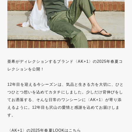
亜希がディレクションするブランド〈AK+1〉の2025年春夏コ
レクションを公開！
12年目を迎える今シーズンは、気品と生きる力を大切に、ひと
つひとつ想いを込めてカタチにしました。少しだけ背伸びをし
てお洒落する、そんな日常のワンシーンに〈AK+1〉が寄り添
えるように。12年目も沢山の愛情と感謝を込めてお届けしま
す。
〈AK+1〉の2025年春夏LOOKはこちら