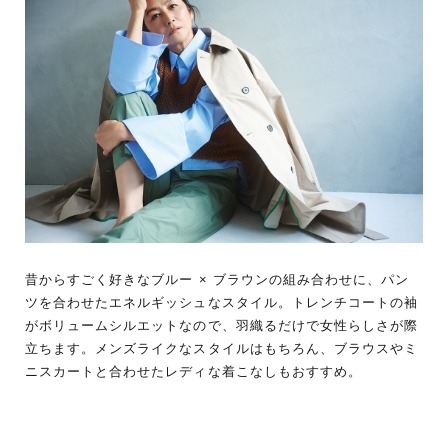
昔からすごく好きなブルー × ブラウンの組み合わせに、パン
ツを合わせたエネルギッシュなスタイル。トレンチコートの袖
がボリュームシルエットなので、羽織るだけで女性らしさが際
立ちます。メンズライクなスタイルはもちろん、ブラウスやミ
ニスカートと合わせたレディな着こなしもおすすめ。