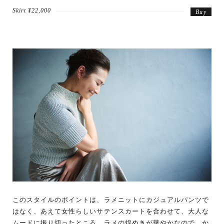
Skirt ¥22,000
Buy
このスタイルのポイントは、ラメニットにカジュアルパンツで
はなく、あえて女性らしいサテンスカートを合わせて、大人な
ムードに振り切ったところ。ラメの煌めきが華やかなので、か