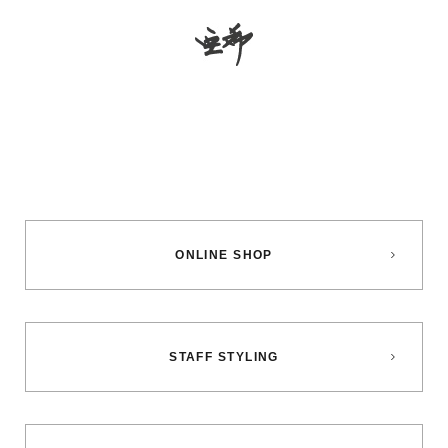
ONLINE SHOP
STAFF STYLING