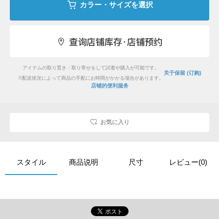
カラー・サイズを選択
アイテムの取り置き・取り寄せをして試着や購入が可能です。
关于保留 (订购)
※配送状況によって商品の手配にお時間がかかる場合があります。
店铺的便利服务
お気に入り
スタイル
商品说明
尺寸
レビュー(0)