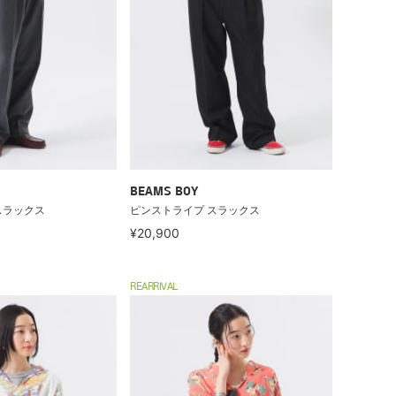
BEAMS BOY
スラックス
ピンストライプ スラックス
¥20,900
REARRIVAL