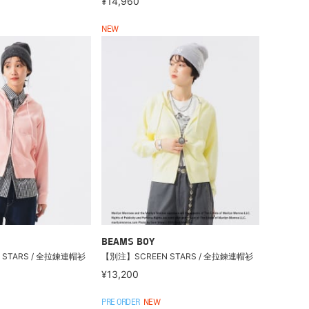
¥14,960
NEW
BEAMS BOY
 STARS / 全拉鍊連帽衫
【別注】SCREEN STARS / 全拉鍊連帽衫
¥13,200
PRE ORDER
NEW