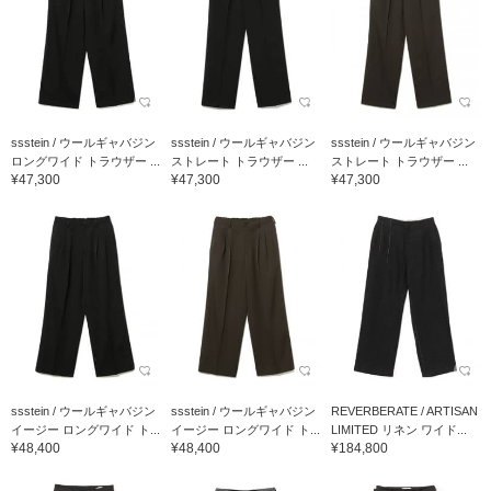
ssstein / ウールギャバジン
ssstein / ウールギャバジン
ssstein / ウールギャバジン
ロングワイド トラウザー ...
ストレート トラウザー ...
ストレート トラウザー ...
¥47,300
¥47,300
¥47,300
ssstein / ウールギャバジン
ssstein / ウールギャバジン
REVERBERATE / ARTISAN
イージー ロングワイド ト...
イージー ロングワイド ト...
LIMITED リネン ワイド...
¥48,400
¥48,400
¥184,800