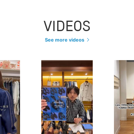
VIDEOS
See more videos