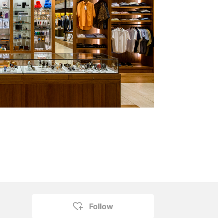
Follow