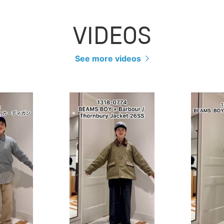
VIDEOS
See more videos