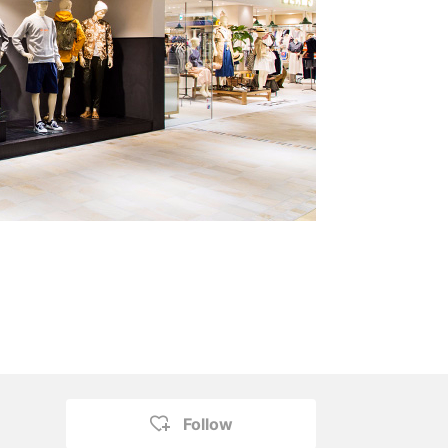
Follow