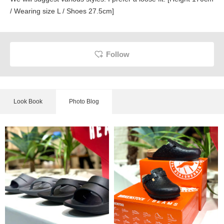
/ Wearing size L / Shoes 27.5cm]
Follow
Look Book
Photo Blog