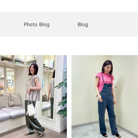
Photo Blog
Blog