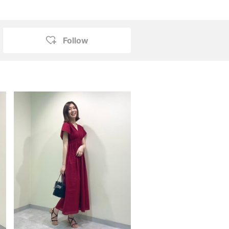
Follow