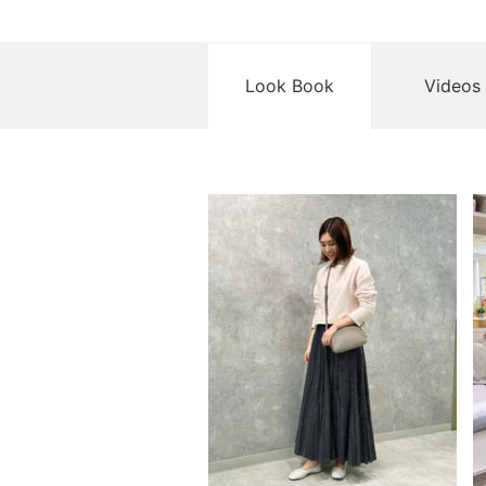
Look Book
Videos