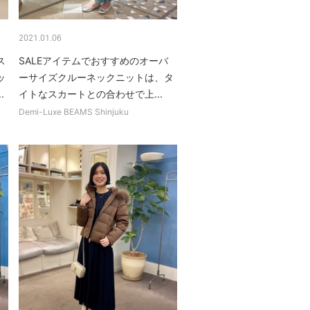
2021.01.06
ス
SALEアイテムでおすすめのオーバ
ッ
ーサイズクルーネックニットは、タ
.
イトなスカートとの合わせで上...
Demi-Luxe BEAMS Shinjuku