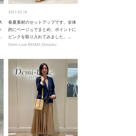
2021.03.18
大
春夏素材のセットアップです。全体
ト
的にベージュでまとめ、ポイントに
.
ピンクを取り入れてみました。...
Demi-Luxe BEAMS Shinjuku