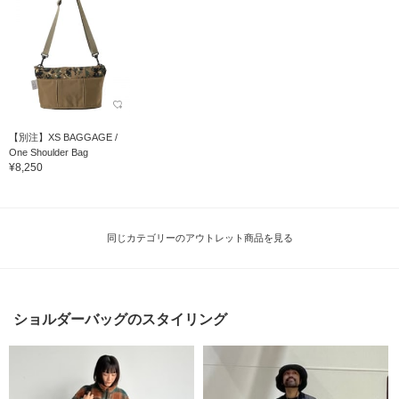
【別注】XS BAGGAGE /
One Shoulder Bag
¥8,250
同じカテゴリーのアウトレット商品を見る
ショルダーバッグのスタイリング