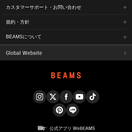
カスタマーサポート・お問い合わせ
規約・方針
BEAMSについて
Global Website
Instagram
X
Facebook
YouTube
TikTok
Pinterest
LINE
公式アプリ
WeBEAMS