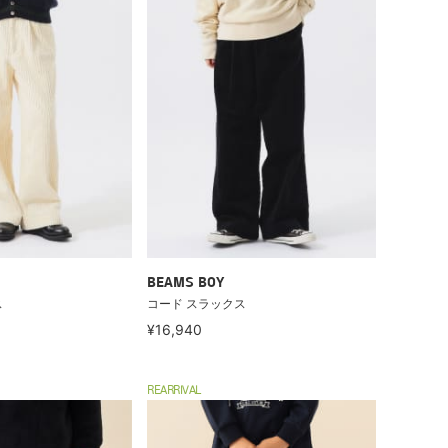
BEAMS BOY
ス
コード スラックス
¥16,940
REARRIVAL