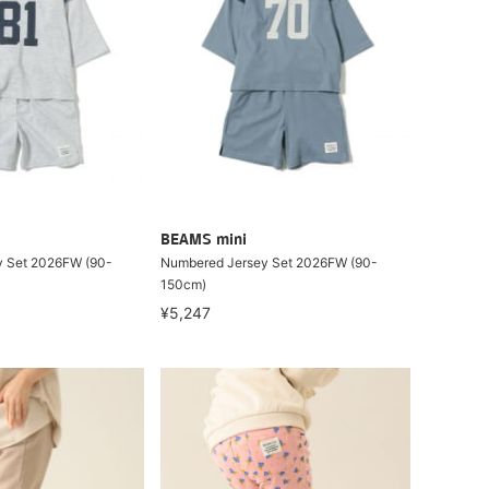
BEAMS mini
 Set 2026FW (90-
Numbered Jersey Set 2026FW (90-
150cm)
¥5,247