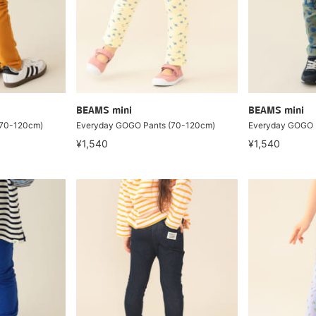
BEAMS mini
BEAMS mini
(70-120cm)
Everyday GOGO Pants (70-120cm)
Everyday GOGO 
¥1,540
¥1,540