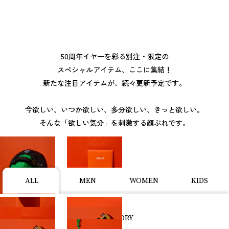
50周年イヤーを彩る別注・限定の
スペシャルアイテム、ここに集結！
新たな注目アイテムが、続々更新予定です。
今欲しい、いつか欲しい、多分欲しい、きっと欲しい。
そんな「欲しい気分」を刺激する顔ぶれです。
ALL
MEN
WOMEN
KIDS
CATEGORY