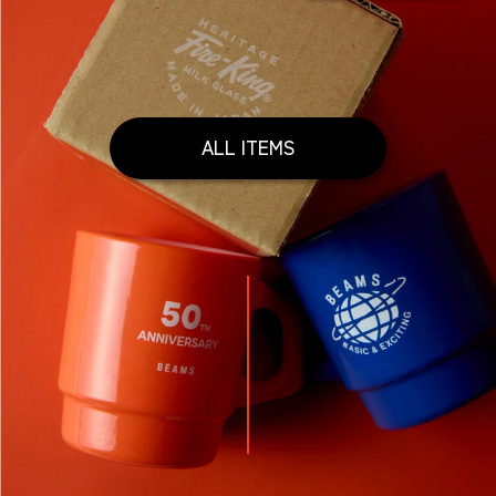
ALL ITEMS