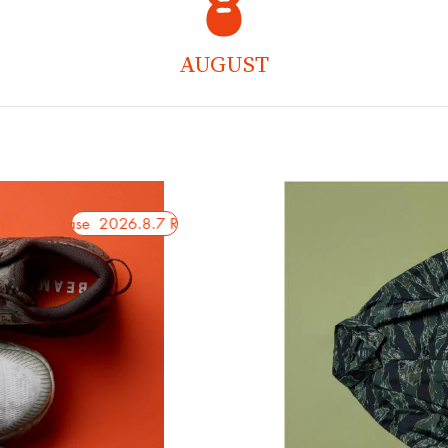
AUGUST
2026.8.7 Release
2026.8.7 Release
2026.8.7 Release
2