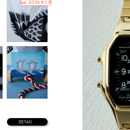
2026 8.1 Release
2026 8.1 Release
2026 8.1 Release
20
DETAIL