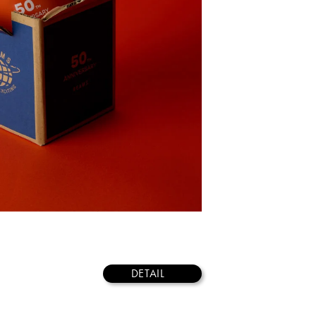
DETAIL