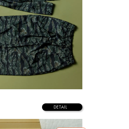
DETAIL