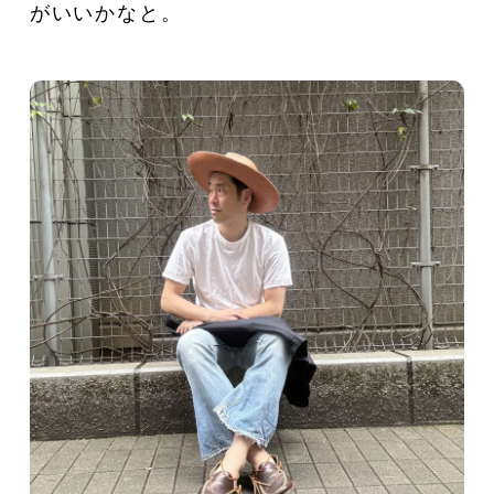
がいいかなと。