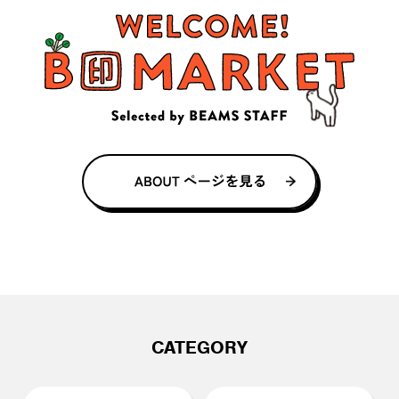
CATEGORY