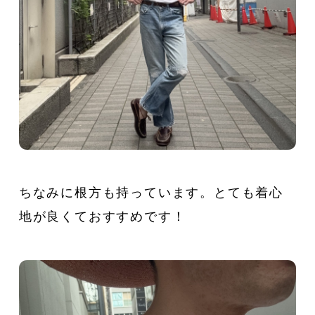
ちなみに根方も持っています。とても着心
地が良くておすすめです！