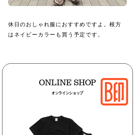
休日のおしゃれ服におすすめですよ。根方
はネイビーカラーも買う予定です。
ONLINE SHOP
オンラインショップ