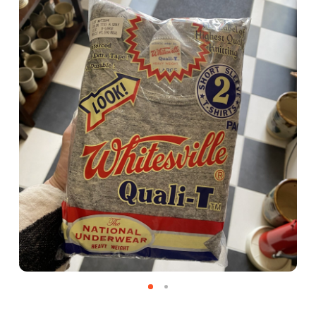
CATEGORY