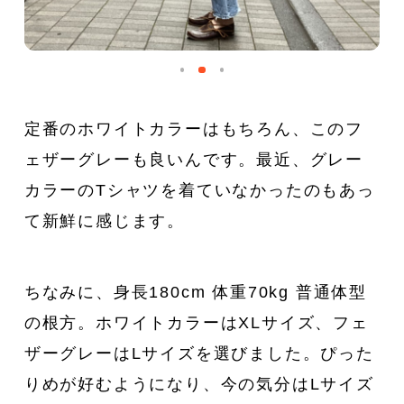
定番のホワイトカラーはもちろん、このフ
ェザーグレーも良いんです。最近、グレー
カラーのTシャツを着ていなかったのもあっ
て新鮮に感じます。
ちなみに、身長180cm 体重70kg 普通体型
の根方。ホワイトカラーはXLサイズ、フェ
ザーグレーはLサイズを選びました。ぴった
りめが好むようになり、今の気分はLサイズ