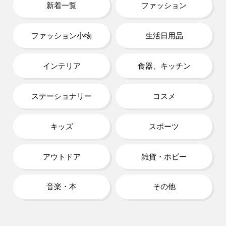
新着一覧
ファッション
ファッション小物
生活日用品
インテリア
食器、キッチン
ステーショナリー
コスメ
キッズ
スポーツ
アウトドア
雑貨・ホビー
音楽・本
その他