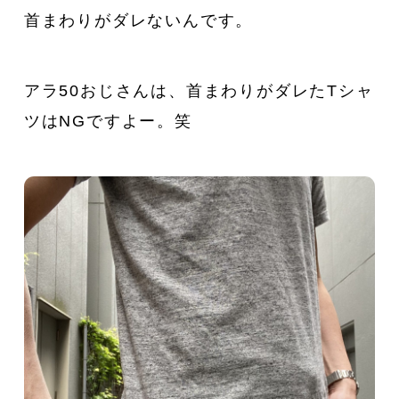
首まわりがダレないんです。
アラ50おじさんは、首まわりがダレたTシャ
ツはNGですよー。笑