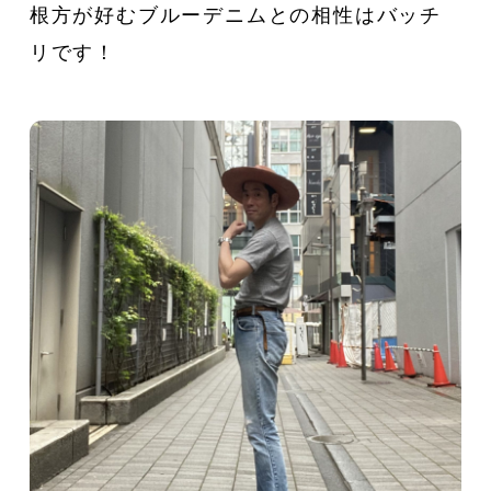
根方が好むブルーデニムとの相性はバッチ
リです！