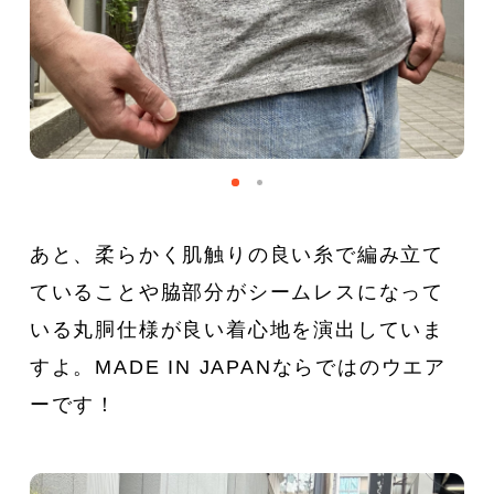
あと、柔らかく肌触りの良い糸で編み立て
ていることや脇部分がシームレスになって
いる丸胴仕様が良い着心地を演出していま
すよ。MADE IN JAPANならではのウエア
ーです！