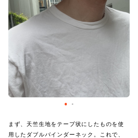
まず、天竺生地をテープ状にしたものを使
用したダブルバインダーネック。これで、