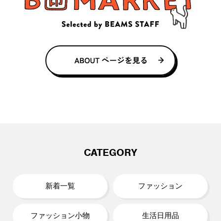
CATEGORY
新着一覧
ファッション
ファッション小物
生活日用品