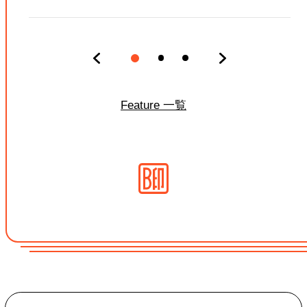
Feature 一覧