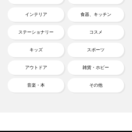
インテリア
食器、キッチン
ステーショナリー
コスメ
キッズ
スポーツ
アウトドア
雑貨・ホビー
音楽・本
その他