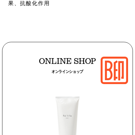
果、抗酸化作用
ONLINE SHOP
オンラインショップ