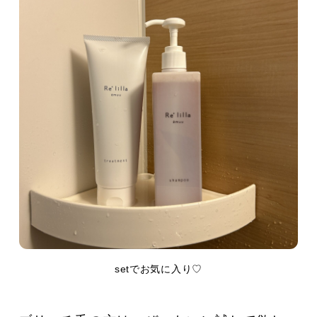
setでお気に入り♡
CATEGORY