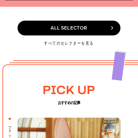
ALL SELECTOR
ALL SELECTOR
すべてのセレクターを見る
おすすめの記事