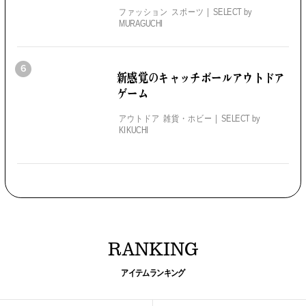
ファッション スポーツ
SELECT by
MURAGUCHI
6
新感覚のキャッチボール
アウトドア
ゲーム
アウトドア 雑貨・ホビー
SELECT by
KIKUCHI
RANKING
アイテムランキング