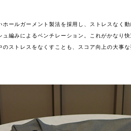
いホールガーメント製法を採用し、ストレスなく動
シュ編みによるベンチレーション。これがかなり快
中のストレスをなくすことも、スコア向上の大事な