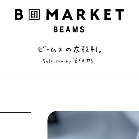
私の偏愛話、聞いていってくれませんか？