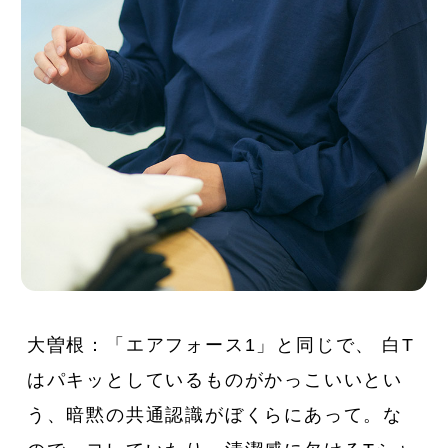
大曽根：「エアフォース1」と同じで、 白T
はパキッとしているものがかっこいいとい
う、暗黙の共通認識がぼくらにあって。な