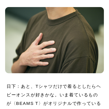
日下：あと、Tシャツだけで着るとしたらヘ
ビーオンスが好きかな。いま着ているもの
が〈BEAMS T〉がオリジナルで作っている