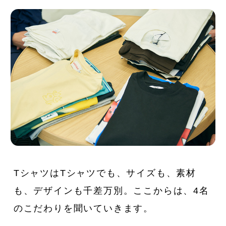
TシャツはTシャツでも、サイズも、素材
も、デザインも千差万別。ここからは、4名
のこだわりを聞いていきます。