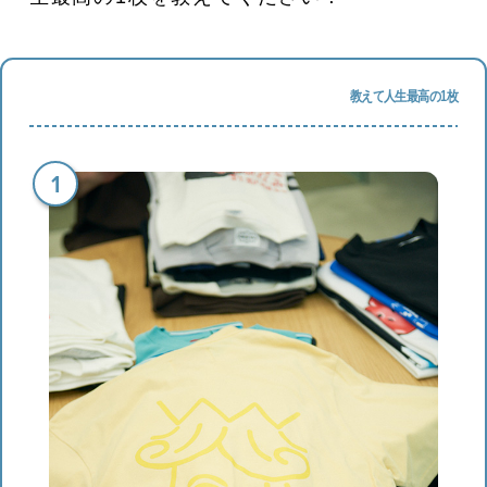
教えて人生最高の1枚
1