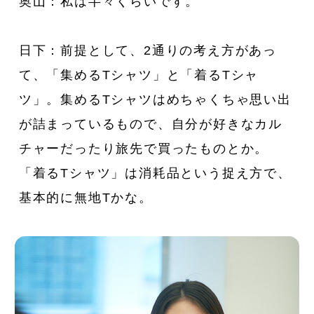
奥山：私は半々くらいです。
日下：前提として、2通りの考え方があっ
て、「集めるTシャツ」と「着るTシャ
ツ」。集めるTシャツはめちゃくちゃ思い出
が詰まっているもので、自分が好きなカル
チャーだったり旅先で買ったものとか。
「着るTシャツ」は消耗品という捉え方で、
基本的に無地Tかな。