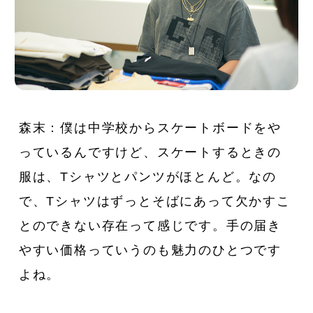
森末：僕は中学校からスケートボードをや
っているんですけど、スケートするときの
服は、Tシャツとパンツがほとんど。なの
で、Tシャツはずっとそばにあって欠かすこ
とのできない存在って感じです。手の届き
やすい価格っていうのも魅力のひとつです
よね。