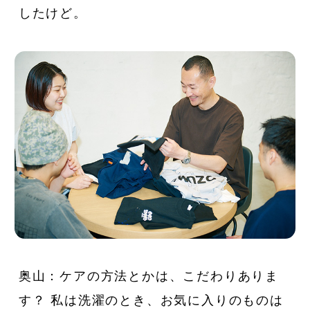
したけど。
奥山：ケアの方法とかは、こだわりありま
す？ 私は洗濯のとき、お気に入りのものは