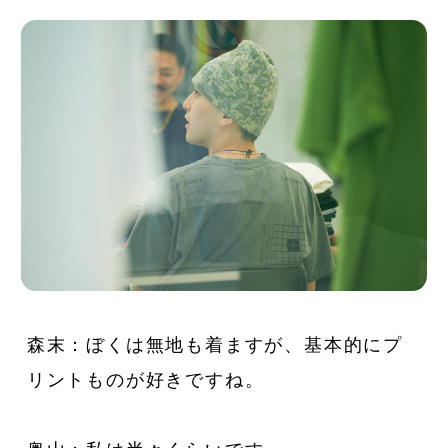
森末：ぼくは無地も着ますが、基本的にプ
リントものが好きですね。