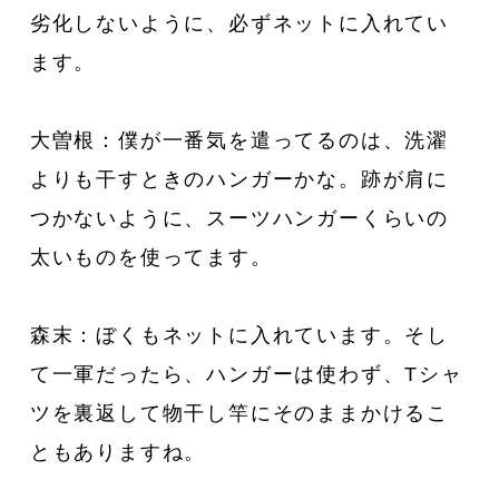
劣化しないように、必ずネットに入れてい
ます。
大曽根：僕が一番気を遣ってるのは、洗濯
よりも干すときのハンガーかな。跡が肩に
つかないように、スーツハンガーくらいの
太いものを使ってます。
森末：ぼくもネットに入れています。そし
て一軍だったら、ハンガーは使わず、Tシャ
ツを裏返して物干し竿にそのままかけるこ
ともありますね。