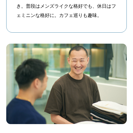
き。普段はメンズライクな格好でも、休日はフ
ェミニンな格好に。カフェ巡りも趣味。