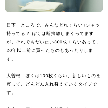
日下：ところで、みんなどれくらいTシャツ
持ってる？ ぼくは断捨離しまくってます
が、それでもだいたい300枚くらいあって、
20年以上前に買ったものもあったりしま
す。
大曽根：ぼくは100枚くらい。新しいものを
買って、どんどん入れ替えていくタイプで
す。