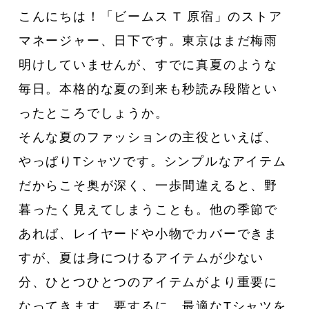
こんにちは！「ビームス T 原宿」のストア
マネージャー、日下です。東京はまだ梅雨
明けしていませんが、すでに真夏のような
毎日。本格的な夏の到来も秒読み段階とい
ったところでしょうか。
そんな夏のファッションの主役といえば、
やっぱりTシャツです。シンプルなアイテム
だからこそ奥が深く、一歩間違えると、野
暮ったく見えてしまうことも。他の季節で
あれば、レイヤードや小物でカバーできま
すが、夏は身につけるアイテムが少ない
分、ひとつひとつのアイテムがより重要に
なってきます。要するに、最適なTシャツを