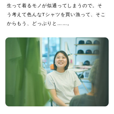
生って着るモノが似通ってしまうので。そ
う考えて色んなTシャツを買い漁って、そこ
からもう、どっぷりと……。