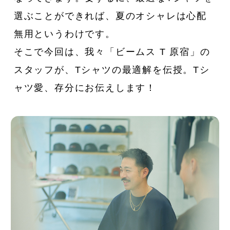
選ぶことができれば、夏のオシャレは心配
無用というわけです。
そこで今回は、我々「ビームス T 原宿」の
スタッフが、Tシャツの最適解を伝授。Tシ
ャツ愛、存分にお伝えします！