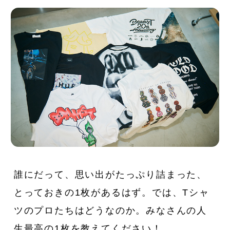
誰にだって、思い出がたっぷり詰まった、
とっておきの1枚があるはず。では、Tシャ
ツのプロたちはどうなのか。みなさんの人
生最高の1枚を教えてください！