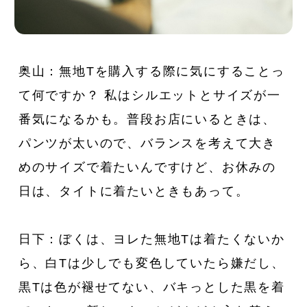
奥山：無地Tを購入する際に気にすることっ
て何ですか？ 私はシルエットとサイズが一
番気になるかも。普段お店にいるときは、
パンツが太いので、バランスを考えて大き
めのサイズで着たいんですけど、お休みの
日は、タイトに着たいときもあって。
日下：ぼくは、ヨレた無地Tは着たくないか
ら、白Tは少しでも変色していたら嫌だし、
黒Tは色が褪せてない、バキっとした黒を着