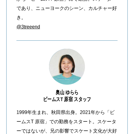
であり、ニューヨークのシーン、カルチャー好
き。
@3treeend
奥山 ゆらら
ビームスT 原宿 スタッフ
1999年生まれ、秋田県出身。2021年から「ビ
ームスT 原宿」での勤務をスタート。スケータ
ーではないが、兄の影響でスケート文化が大好