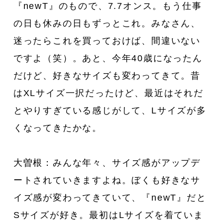
『newT』のもので、7.7オンス。もう仕事
の日も休みの日もずっとこれ。みなさん、
迷ったらこれを買っておけば、間違いない
ですよ（笑）。あと、今年40歳になったん
だけど、好きなサイズも変わってきて。昔
はXLサイズ一択だったけど、最近はそれだ
とやりすぎている感じがして、Lサイズが多
くなってきたかな。
大曽根：みんな年々、サイズ感がアップデ
ートされていきますよね。ぼくも好きなサ
イズ感が変わってきていて、『newT』だと
Sサイズが好き。最初はLサイズを着ていま