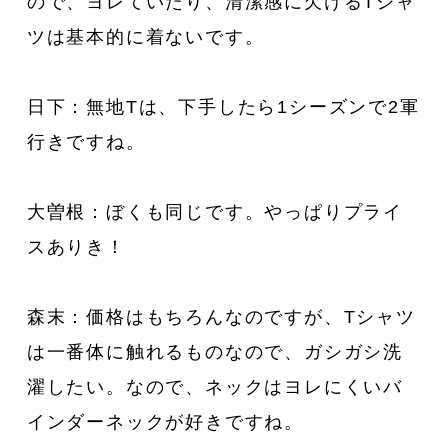
ので、ヨレていたり、清潔感に欠けるTシャ
ツは基本的に着ないです。
日下：無地Tは、下手したら1シーズンで2軍
行きですね。
大曽根：ぼくも同じです。やっぱりプライ
スありき！
森末：価格はもちろんなのですが、Tシャツ
は一番体に触れるものなので、ガシガシ洗
濯したい。なので、ネックはヨレにくいバ
インダーネックが好きですね。