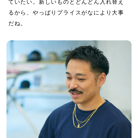
ていたい。新しいものとどんどん入れ替え
るから、やっぱりプライスがなにより大事
だね。