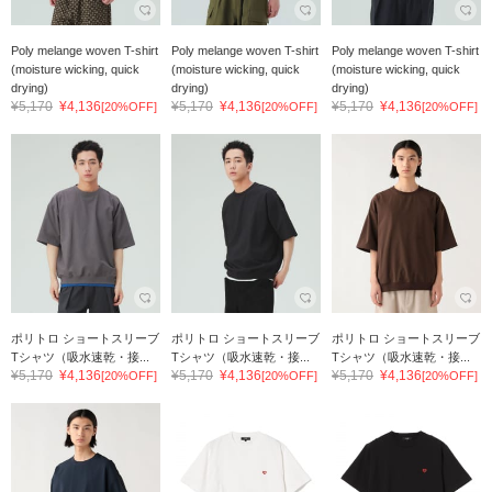
Poly melange woven T-shirt
Poly melange woven T-shirt
Poly melange woven T-shirt
(moisture wicking, quick
(moisture wicking, quick
(moisture wicking, quick
drying)
drying)
drying)
¥5,170
¥4,136
¥5,170
¥4,136
¥5,170
¥4,136
[20%OFF]
[20%OFF]
[20%OFF]
ポリトロ ショートスリーブ
ポリトロ ショートスリーブ
ポリトロ ショートスリーブ
Tシャツ（吸水速乾・接...
Tシャツ（吸水速乾・接...
Tシャツ（吸水速乾・接...
¥5,170
¥4,136
¥5,170
¥4,136
¥5,170
¥4,136
[20%OFF]
[20%OFF]
[20%OFF]