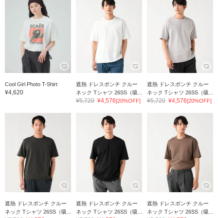
Cool Girl Photo T-Shirt
遮熱 ドレスポンチ クルー
遮熱 ドレスポンチ クルー
¥4,620
ネック Tシャツ 26SS（吸...
ネック Tシャツ 26SS（吸...
¥5,720
¥4,576
¥5,720
¥4,576
[20%OFF]
[20%OFF]
遮熱 ドレスポンチ クルー
遮熱 ドレスポンチ クルー
遮熱 ドレスポンチ クルー
ネック Tシャツ 26SS（吸...
ネック Tシャツ 26SS（吸...
ネック Tシャツ 26SS（吸...