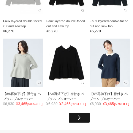
Faux layered double-faced
Faux layered double-faced
Faux layered double-faced
cut and sew top
cut and sew top
cut and sew top
¥6,270
¥6,270
¥6,270
【8/6再値下げ】襟付き ペ
【8/6再値下げ】襟付き ペ
【8/6再値下げ】襟付き ペ
プラム プルオーバー
プラム プルオーバー
プラム プルオーバー
¥6,930
¥3,465
¥6,930
¥3,465
¥6,930
¥3,465
[50%OFF]
[50%OFF]
[50%OFF]