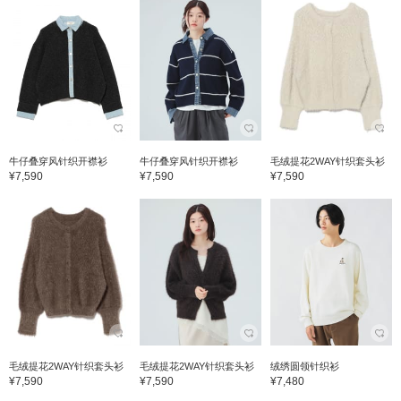
牛仔叠穿风针织开襟衫
牛仔叠穿风针织开襟衫
毛绒提花2WAY针织套头衫
¥7,590
¥7,590
¥7,590
毛绒提花2WAY针织套头衫
毛绒提花2WAY针织套头衫
绒绣圆领针织衫
¥7,590
¥7,590
¥7,480