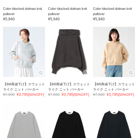
Color-blocked dolman knit
Color-blocked dolman knit
Color-blocked dolman knit
pullover
pullover
pullover
¥5,940
¥5,940
¥5,940
【8/6再値下げ】スウェット
【8/6再値下げ】スウェット
【8/6再値下げ】スウェット
ライク ニット パーカー
ライク ニット パーカー
ライク ニット パーカー
¥7,590
¥3,795
¥7,590
¥3,795
¥7,590
¥3,795
[50%OFF]
[50%OFF]
[50%OFF]