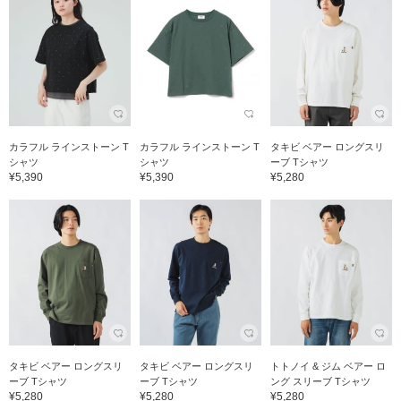
カラフル ラインストーン T
カラフル ラインストーン T
タキビ ベアー ロングスリ
シャツ
シャツ
ーブ Tシャツ
¥5,390
¥5,390
¥5,280
タキビ ベアー ロングスリ
タキビ ベアー ロングスリ
トトノイ & ジム ベアー ロ
ーブ Tシャツ
ーブ Tシャツ
ング スリーブ Tシャツ
¥5,280
¥5,280
¥5,280