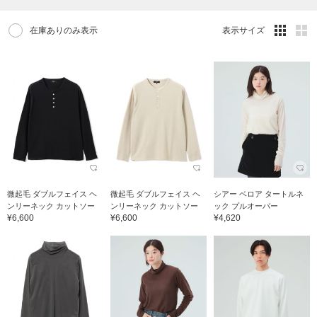
在庫ありのみ表示
表示サイズ
微起毛 ダブルフェイス ヘ
微起毛 ダブルフェイス ヘ
シアー ベロア タートルネ
ンリーネック カットソー
ンリーネック カットソー
ック プルオーバー
¥6,600
¥6,600
¥4,620