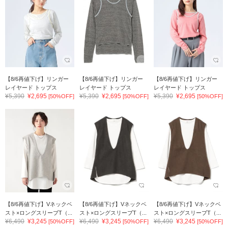
【8/6再値下げ】リンガー
【8/6再値下げ】リンガー
【8/6再値下げ】リンガー
レイヤード トップス
レイヤード トップス
レイヤード トップス
¥5,390
¥2,695
¥5,390
¥2,695
¥5,390
¥2,695
[50%OFF]
[50%OFF]
[50%OFF]
【8/6再値下げ】Vネックベ
【8/6再値下げ】Vネックベ
【8/6再値下げ】Vネックベ
スト×ロングスリーブT（...
スト×ロングスリーブT（...
スト×ロングスリーブT（...
¥6,490
¥3,245
¥6,490
¥3,245
¥6,490
¥3,245
[50%OFF]
[50%OFF]
[50%OFF]