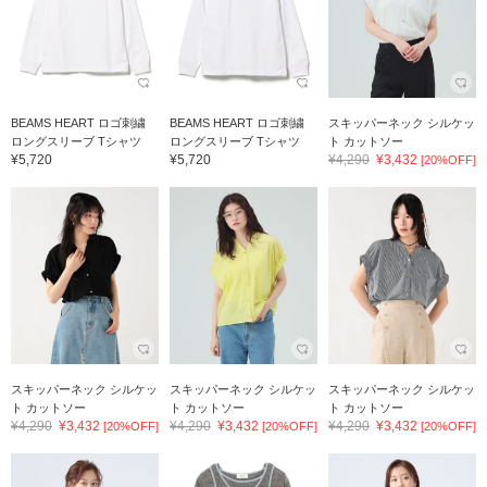
BEAMS HEART ロゴ刺繍
BEAMS HEART ロゴ刺繍
スキッパーネック シルケッ
ロングスリーブ Tシャツ
ロングスリーブ Tシャツ
ト カットソー
¥5,720
¥5,720
¥4,290
¥3,432
[20%OFF]
スキッパーネック シルケッ
スキッパーネック シルケッ
スキッパーネック シルケッ
ト カットソー
ト カットソー
ト カットソー
¥4,290
¥3,432
¥4,290
¥3,432
¥4,290
¥3,432
[20%OFF]
[20%OFF]
[20%OFF]