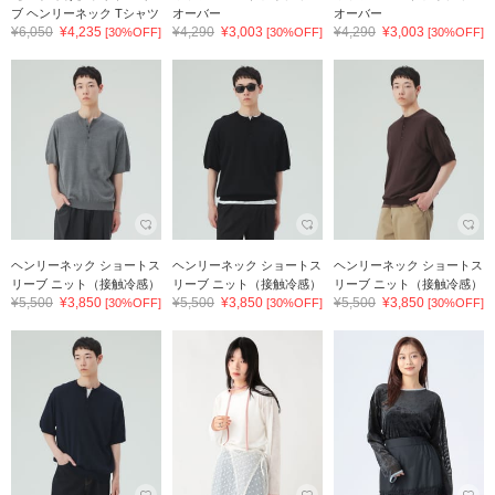
ブ ヘンリーネック Tシャツ
オーバー
オーバー
¥6,050
¥4,235
¥4,290
¥3,003
¥4,290
¥3,003
[30%OFF]
[30%OFF]
[30%OFF]
ヘンリーネック ショートス
ヘンリーネック ショートス
ヘンリーネック ショートス
リーブ ニット（接触冷感）
リーブ ニット（接触冷感）
リーブ ニット（接触冷感）
¥5,500
¥3,850
¥5,500
¥3,850
¥5,500
¥3,850
[30%OFF]
[30%OFF]
[30%OFF]