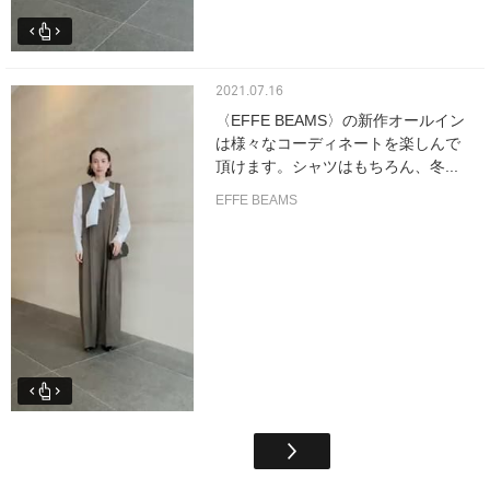
2021.07.16
〈EFFE BEAMS〉の新作オールイン
は様々なコーディネートを楽しんで
頂けます。シャツはもちろん、冬...
EFFE BEAMS