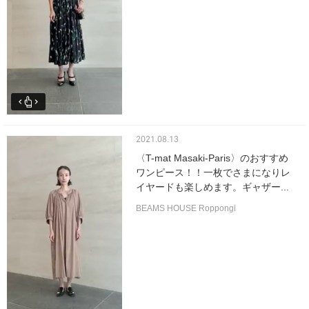
2021.08.13
〈T-mat Masaki-Paris〉のおすすめ
ワンピース！！一枚でさまになりレ
イヤードも楽しめます。ギャザー...
BEAMS HOUSE Roppongi