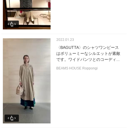
2022.01.23
〈BAGUTTA〉のシャツワンピース
はボリューミーなシルエットが素敵
です。ワイドパンツとのコーディ...
BEAMS HOUSE Roppongi