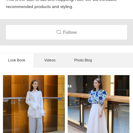
recommended products and styling.
Follow
Look Book
Videos
Photo Blog