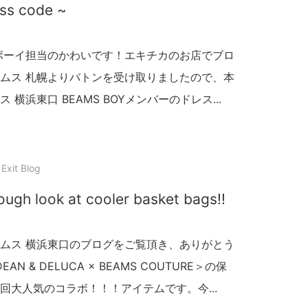
ss code ~
ボーイ担当のかわいです！エキチカのお店でブロ
ムス 札幌よりバトンを受け取りましたので、本
浜東口 BEAMS BOYメンバーのドレス...
Exit Blog
ough look at cooler basket bags!!
ムス 横浜東口のブログをご覧頂き、ありがとう
 & DELUCA × BEAMS COUTURE＞の保
大人気のコラボ！！！アイテムです。今...