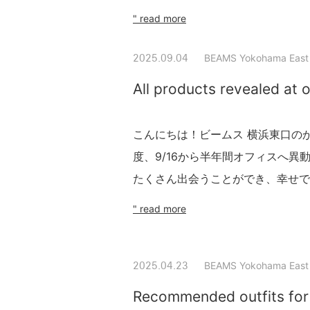
" read more
BEAMS Yokohama East 
2025.09.04
All products revealed at o
こんにちは！ビームス 横浜東口の
度、9/16から半年間オフィスへ
たくさん出会うことができ、幸せでござ
" read more
BEAMS Yokohama East 
2025.04.23
Recommended outfits for