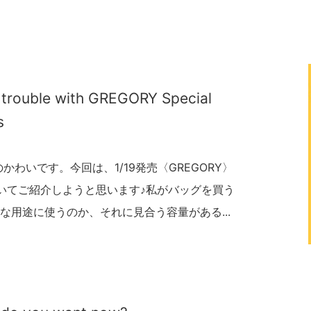
 trouble with GREGORY Special
s
わいです。今回は、1/19発売〈GREGORY〉
いてご紹介しようと思います♪私がバッグを買う
な用途に使うのか、それに見合う容量がある...