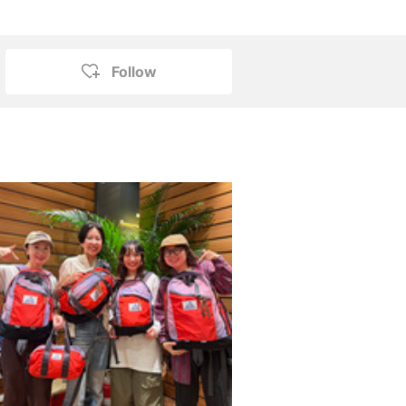
Follow