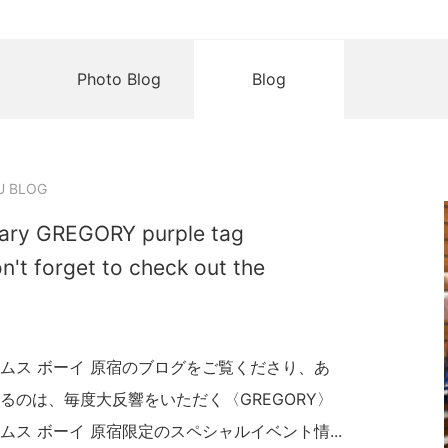
Photo Blog
Blog
U BLOG
dary GREGORY purple tag
n't forget to check out the
ムス ボーイ 原宿のブログをご覧くださり、あ
るのは、毎度大反響をいただく〈GREGORY〉
ス ボーイ 原宿限定のスペシャルイベント情...