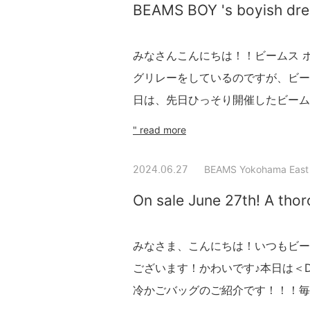
BEAMS BOY 's boyish dre
みなさんこんにちは！！ビームス 
グリレーをしているのですが、ビー
日は、先日ひっそり開催したビームス 横
" read more
BEAMS Yokohama East 
2024.06.27
On sale June 27th! A thor
みなさま、こんにちは！いつもビー
ございます！かわいです♪本日は＜DEAN
冷かごバッグのご紹介です！！！毎回