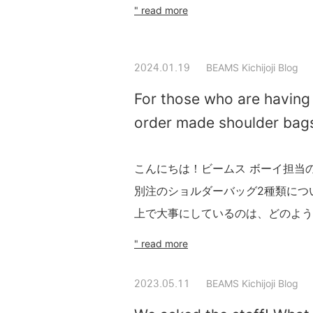
" read more
BEAMS Kichijoji Blog
2024.01.19
For those who are having
order made shoulder bag
こんにちは！ビームス ボーイ担当のか
別注のショルダーバッグ2種類につ
上で大事にしているのは、どのよう
" read more
BEAMS Kichijoji Blog
2023.05.11