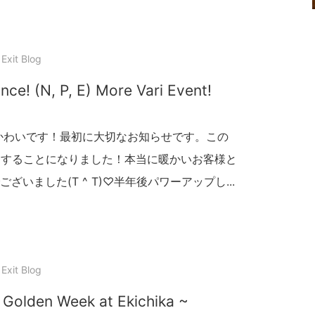
Exit Blog
nce! (N, P, E) More Vari Event!
かわいです！最初に大切なお知らせです。この
異動することになりました！本当に暖かいお客様と
いました(T ^ T)♡半年後パワーアップし...
Exit Blog
 Golden Week at Ekichika ~