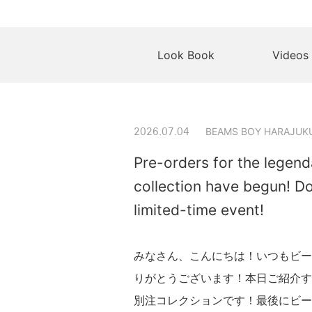
Look Book
Videos
BEAMS BOY HARAJUK
2026.07.04
Pre-orders for the legen
collection have begun! Do
limited-time event!
みなさん、こんにちは！いつもビー
りがとうございます！本日ご紹介す
別注コレクションです！最後にビーム