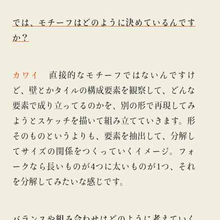
では、モチーフはどのように決めているんです
か？
カワイ
直接的なモチーフではないんですけ
ど、壁とかタイルの構成要素を観察して、どんな
要素で成り立ってるのかを、別の形で再現してみ
ようとスケッチを描いて組み立てていきます。形
そのものというよりも、要素を抽出して、分解し
てサイズの関係をつくっていくイメージ。フォ
ークなら長いものが4つに太いものが1つ、それ
を分解してみたいな感じです。
バランスや組み合わせはどのように考えていく