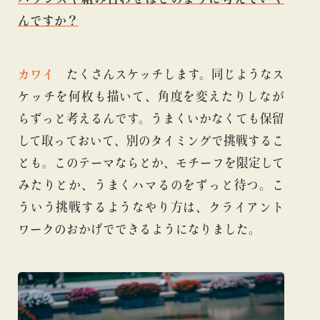
んですか？
カワイ
たくさんスケッチします。同じようなス
ケッチを何枚も描いて、角度を変えたりしなが
らずっと考えるんです。うまくいかなくても保留
して取っておいて、別のタイミングで挑戦するこ
とも。このテーマならとか、モチーフを限定して
みたりとか、うまくハマるのをずっと待つ。こ
ういう挑戦するようなやり方は、クライアント
ワークのおかげでできるようになりました。