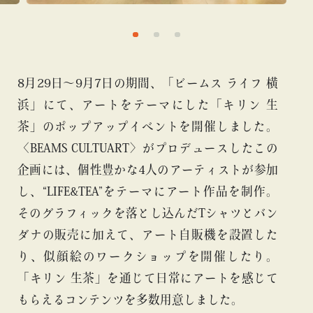
8月29日〜9月7日の期間、「ビームス ライフ 横
浜」にて、アートをテーマにした「キリン 生
茶」のポップアップイベントを開催しました。
〈BEAMS CULTUART〉がプロデュースしたこの
企画には、個性豊かな4人のアーティストが参加
し、“LIFE&TEA”をテーマにアート作品を制作。
そのグラフィックを落とし込んだTシャツとバン
ダナの販売に加えて、アート自販機を設置した
り、似顔絵のワークショップを開催したり。
「キリン 生茶」を通じて日常にアートを感じて
もらえるコンテンツを多数用意しました。