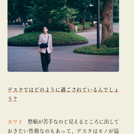
デスクではどのように過ごされているんでしょ
う？
カワイ
整頓が苦手なのと見えるところに出して
おきたい性格なのもあって、デスクはモノが溢