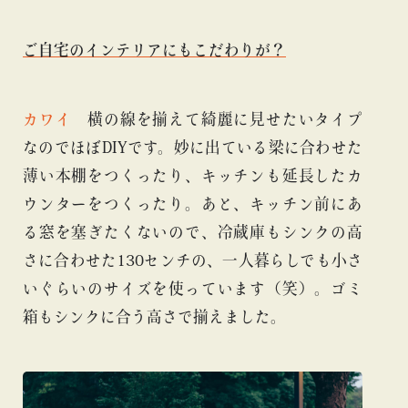
ご自宅のインテリアにもこだわりが？
カワイ
横の線を揃えて綺麗に見せたいタイプ
なのでほぼDIYです。妙に出ている梁に合わせた
薄い本棚をつくったり、キッチンも延長したカ
ウンターをつくったり。あと、キッチン前にあ
る窓を塞ぎたくないので、冷蔵庫もシンクの高
さに合わせた130センチの、一人暮らしでも小さ
いぐらいのサイズを使っています（笑）。ゴミ
箱もシンクに合う高さで揃えました。