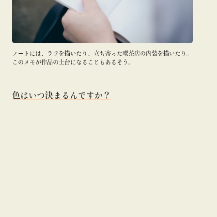
ノートには、ラフを描いたり、立ち寄った喫茶店の内装を描いたり。
このメモが作品の土台になることもあるそう。
色はいつ決まるんですか？