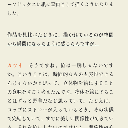
ーソドックスに紙に絵画として描くようになりま
した。
作品を見比べたときに、描かれているのが空間
から瞬間になったように感じたんですが。
カワイ
そうですね。絵は一瞬じゃないです
か。ということは、時間的なものも表現できる
んじゃないかと思って、立体物を絵にすること
の意味をすごく考えたんです。物体を絵にするこ
とはずっと野暮だなと思っていて。たとえば、
コップにストローが入っているとき、その状態
で完結していて、すでに美しい関係性ができてい
る。それを絵にしたいのではなく、関係性や心