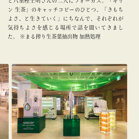
と八重樫王明さんの二人にフォーカス。「キリ
ン 生茶」のキャッチコピーのひとつ、「きもち
よさ、と生きていく」にちなんで、それぞれが
気持ちよさを感じる場所で話を聞いてきまし
た。 ※まる搾り生茶葉抽出物 加熱処理