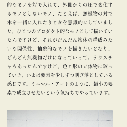
的なモノを対で入れて、外側からの圧で変化す
るモノとしないモノ、たとえば、無機物の対で
木を一緒に入れたりとかを意識的にしていまし
た。ひとつのプロダクト的なモノとして描いてい
たんですけど、それがだんだん物体の構成みた
いな関係性、抽象的なモノを描きたいとなり、
どんどん無機物だけになっていって。テクスチ
ャもあったんですけど、色と形の立体物に絞っ
ていき、いまは要素を少しずつ削ぎ落としている
感じです。ミニマル・アートのように、最小の要
素で成立させたいという気持ちでやっています。