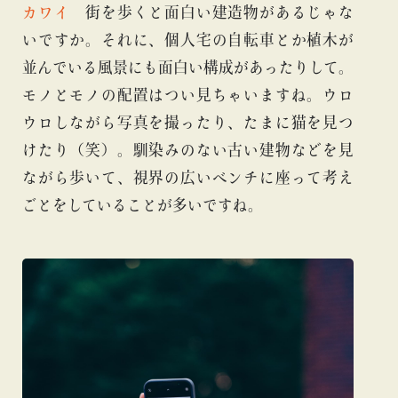
カワイ
街を歩くと面白い建造物があるじゃな
いですか。それに、個人宅の自転車とか植木が
並んでいる風景にも面白い構成があったりして。
モノとモノの配置はつい見ちゃいますね。ウロ
ウロしながら写真を撮ったり、たまに猫を見つ
けたり（笑）。馴染みのない古い建物などを見
ながら歩いて、視界の広いベンチに座って考え
ごとをしていることが多いですね。