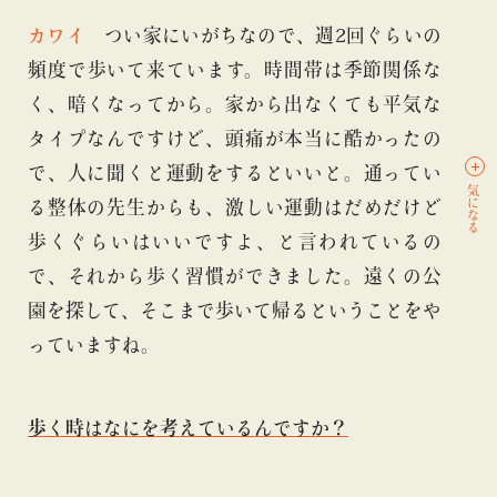
カワイ
つい家にいがちなので、週2回ぐらいの
頻度で歩いて来ています。時間帯は季節関係な
く、暗くなってから。家から出なくても平気な
タイプなんですけど、頭痛が本当に酷かったの
で、人に聞くと運動をするといいと。通ってい
気になる
る整体の先生からも、激しい運動はだめだけど
歩くぐらいはいいですよ、と言われているの
で、それから歩く習慣ができました。遠くの公
園を探して、そこまで歩いて帰るということをや
っていますね。
歩く時はなにを考えているんですか？