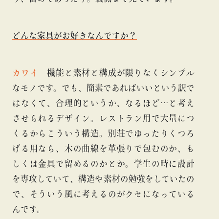
どんな家具がお好きなんですか？
カワイ
機能と素材と構成が限りなくシンプル
なモノです。でも、簡素であればいいという訳で
はなくて、合理的というか、なるほど…と考え
させられるデザイン。レストラン用で大量につ
くるからこういう構造。別荘でゆったりくつろ
げる用なら、木の曲線を革張りで包むのか、も
しくは金具で留めるのかとか。学生の時に設計
を専攻していて、構造や素材の勉強をしていたの
で、そういう風に考えるのがクセになっている
んです。