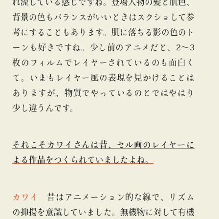
れ流している感じですね。登場人物の髪と肌色、
背景の色もバランスがいいときはスクショして参
考にすることもあります。肌に落ちる影の色のト
ーンも好きですね。少し前のアニメだと、2〜3
枚のフィルムでレイヤーされているのも面白く
て。いまもレイヤー風の表現を見かけることは
ありますが、物質でやっているのとではやはり
少し違うんです。
それこそカワイさんは昔、セル画のレイヤーに
よる作品をつくられていましたよね。
カワイ
昔はアニメーション的な線で、リズム
の抑揚を意識していました。無機物に対して有機