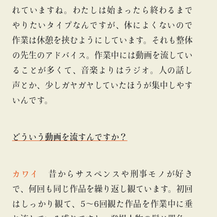
れていますね。わたしは始まったら終わるまで
やりたいタイプなんですが、体によくないので
作業は休憩を挟むようにしています。それも整体
の先生のアドバイス。作業中には動画を流してい
ることが多くて、音楽よりはラジオ。人の話し
声とか、少しガヤガヤしていたほうが集中しやす
いんです。
どういう動画を流すんですか？
カワイ
昔からサスペンスや刑事モノが好き
で、何回も同じ作品を繰り返し観ています。初回
はしっかり観て、5〜6回観た作品を作業中に垂