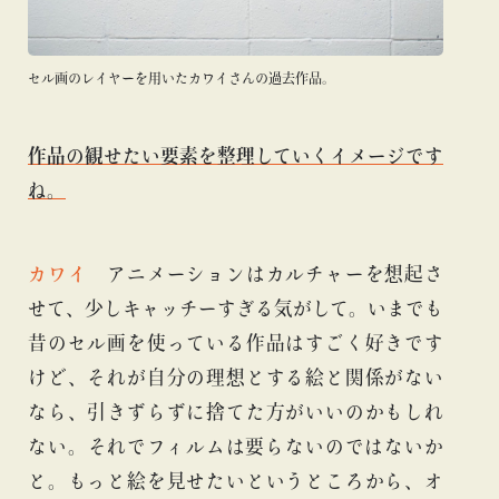
セル画のレイヤーを用いたカワイさんの過去作品。
作品の観せたい要素を整理していくイメージです
ね。
カワイ
アニメーションはカルチャーを想起さ
せて、少しキャッチーすぎる気がして。いまでも
昔のセル画を使っている作品はすごく好きです
けど、それが自分の理想とする絵と関係がない
なら、引きずらずに捨てた方がいいのかもしれ
ない。それでフィルムは要らないのではないか
と。もっと絵を見せたいというところから、オ