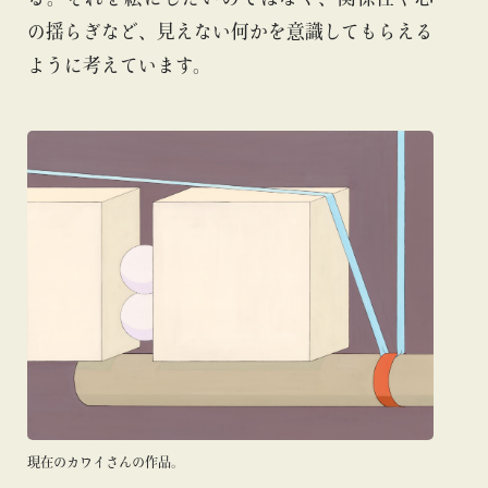
の揺らぎなど、見えない何かを意識してもらえる
ように考えています。
現在のカワイさんの作品。