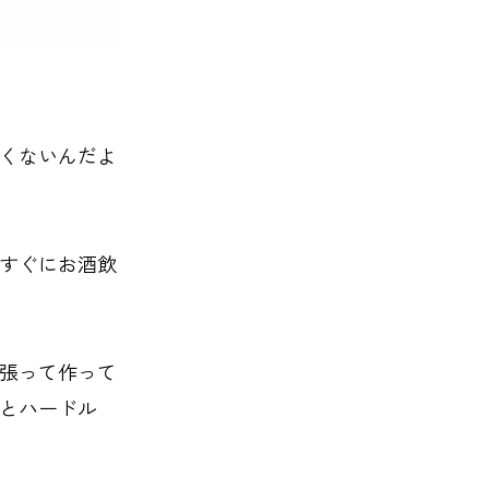
くないんだよ
すぐにお酒飲
張って作って
とハードル