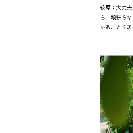
萩原：大丈夫
ら、頑張らな
ゃあ、とりあ