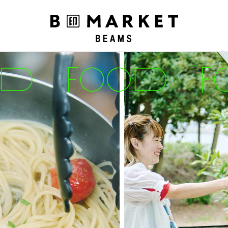
私の偏愛話、聞いていってくれませんか？