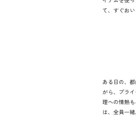
て、すぐおい
ある日の、都
がら、プライ
理への情熱も
は、全員一緒