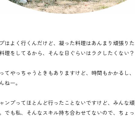
プはよく行くんだけど、凝った料理はあんまり頑張りた
料理をしてるから、そんな日ぐらいはラクしたくない？
ってやっちゃうときもありますけど、時間もかかるし、
んねー。
ャンプってほとんど行ったことないですけど、みんな頑
。でも私、そんなスキル持ち合わせてないので、ちょっ