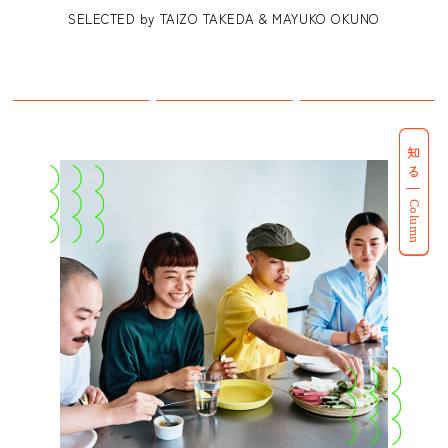
SELECTED by TAIZO TAKEDA & MAYUKO OKUNO
知る
Column