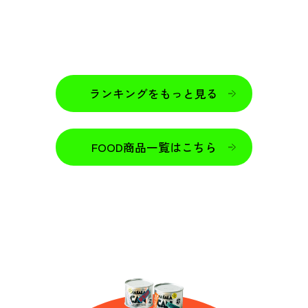
ランキングをもっと見る
FOOD商品一覧はこちら