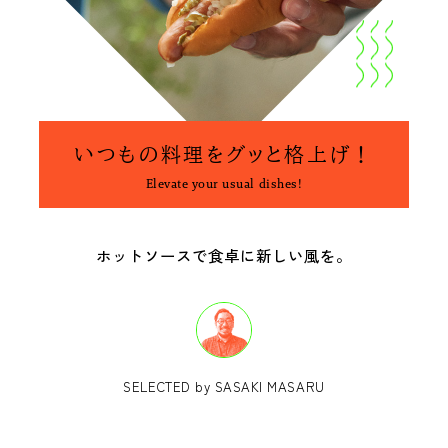
いつもの料理をグッと格上げ！
Elevate your usual dishes!
ホットソースで食卓に新しい風を。
SELECTED by SASAKI MASARU