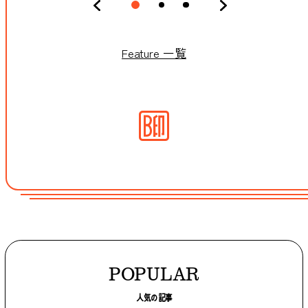
Feature 一覧
POPULAR
人気の記事