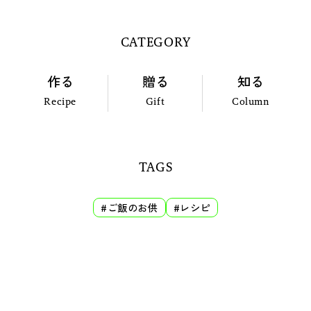
CATEGORY
作る
贈る
知る
Recipe
Gift
Column
TAGS
#ご飯のお供
#レシピ