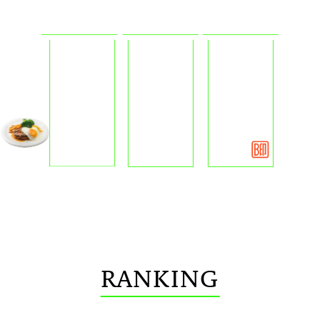
RANKING