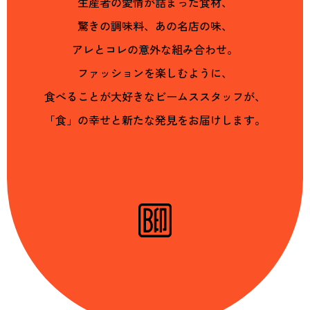
生産者の愛情が詰まった食材、
驚きの調味料、あの名店の味、
アレとコレの意外な組み合わせ。
ファッションを楽しむように、
食べることが大好きなビームススタッフが、
「食」の幸せと新たな発見をお届けします。