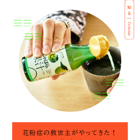
知る
Column
花粉症の救世主がやってきた！