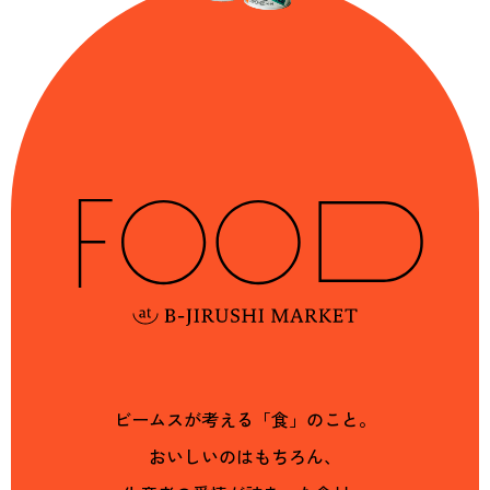
ビームスが考える「食」のこと。
おいしいのはもちろん、