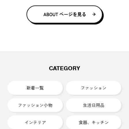
CATEGORY
新着一覧
ファッション
ファッション小物
生活日用品
インテリア
食器、キッチン