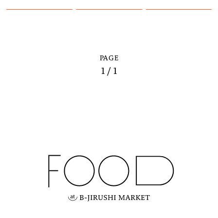
PAGE
1 / 1