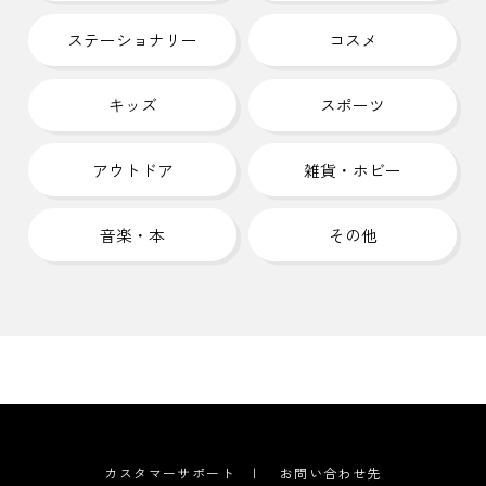
ステーショナリー
コスメ
キッズ
スポーツ
アウトドア
雑貨・ホビー
音楽・本
その他
カスタマーサポート
お問い合わせ先