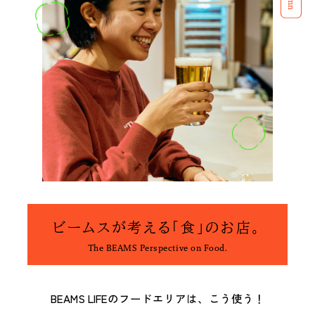
ビームスが考える「食」のお店。
The BEAMS Perspective on Food.
BEAMS LIFEのフードエリアは、こう使う！