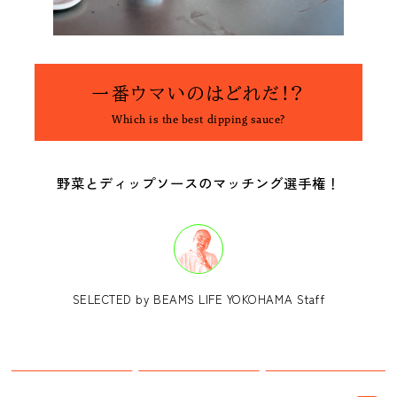
一番ウマいのはどれだ!?
Which is the best dipping sauce?
野菜とディップソースのマッチング選手権！
SELECTED by BEAMS LIFE YOKOHAMA Staff