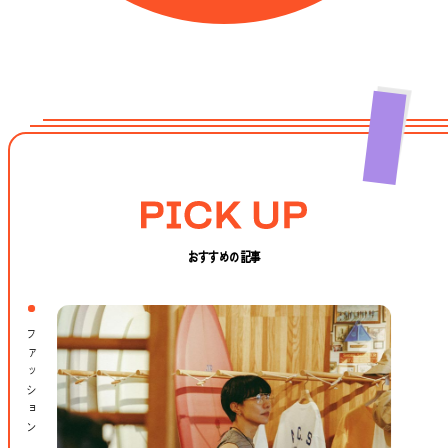
おすすめの記事
ファッション