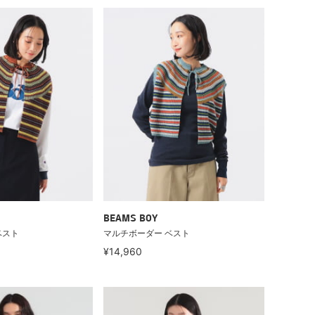
BEAMS BOY
ベスト
マルチボーダー ベスト
¥14,960