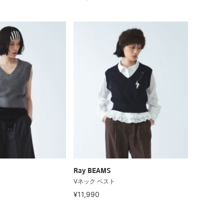
Ray BEAMS
Vネック ベスト
¥11,990