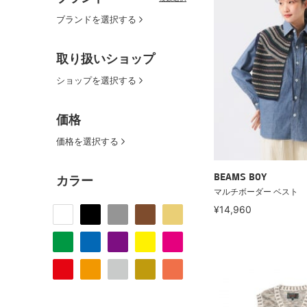
ブランドを選択する
取り扱いショップ
ショップを選択する
価格
価格を選択する
BEAMS BOY
カラー
マルチボーダー ベスト
¥14,960