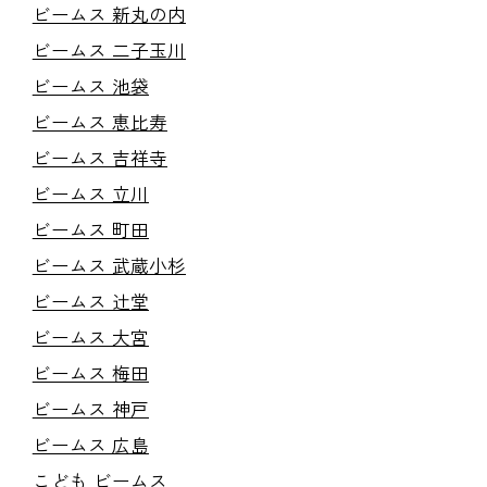
ビームス 新丸の内
ビームス 二子玉川
ビームス 池袋
ビームス 恵比寿
ビームス 吉祥寺
ビームス 立川
ビームス 町田
ビームス 武蔵小杉
ビームス 辻堂
ビームス 大宮
ビームス 梅田
ビームス 神戸
ビームス 広島
こども ビームス