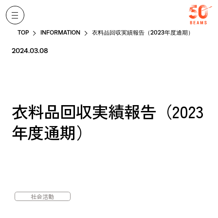
TOP
INFORMATION
衣料品回収実績報告（2023年度通期）
2024.03.08
衣料品回収実績報告（2023
年度通期）
社会活動