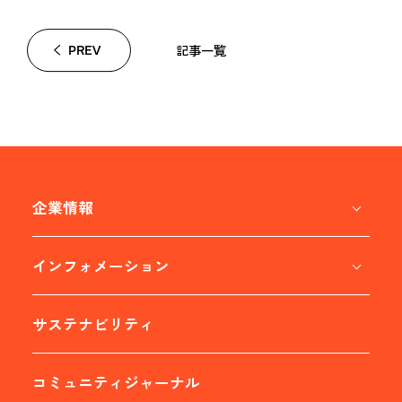
記事一覧
PREV
企業情報
インフォメーション
サステナビリティ
コミュニティジャーナル