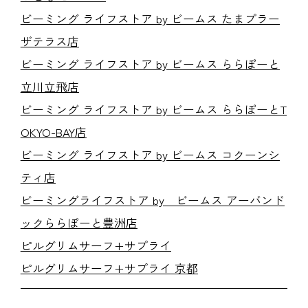
ビーミング ライフストア by ビームス たまプラー
ザテラス店
ビーミング ライフストア by ビームス ららぽーと
立川立飛店
ビーミング ライフストア by ビームス ららぽーとT
OKYO-BAY店
ビーミング ライフストア by ビームス コクーンシ
ティ店
ビーミングライフストア by ビームス アーバンド
ックららぽーと豊洲店
ピルグリムサーフ+サプライ
ピルグリムサーフ+サプライ 京都