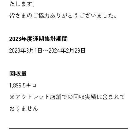
たします。
皆さまのご協力ありがとうございました。
2023年度通期集計期間
2023年3月1日〜2024年2月29日
回収量
1,899.5キロ
※アウトレット店舗での回収実績は含まれて
おりません