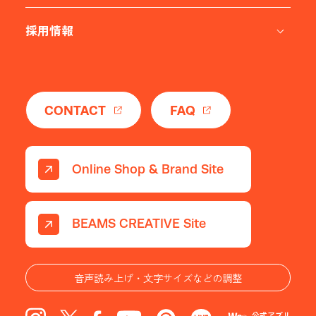
採用情報
CONTACT
FAQ
Online Shop & Brand Site
BEAMS CREATIVE Site
音声読み上げ・文字サイズなどの調整
公式アプリ