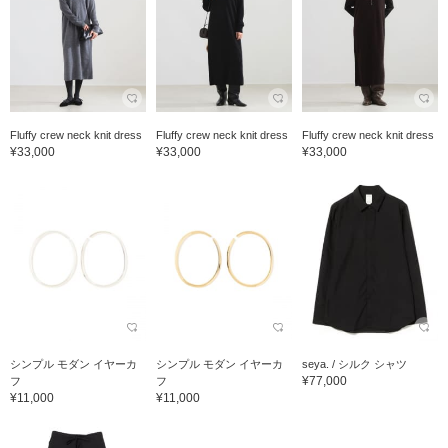
Fluffy crew neck knit dress
Fluffy crew neck knit dress
Fluffy crew neck knit dress
¥33,000
¥33,000
¥33,000
シンプル モダン イヤーカ
シンプル モダン イヤーカ
seya. / シルク シャツ
¥77,000
フ
フ
¥11,000
¥11,000