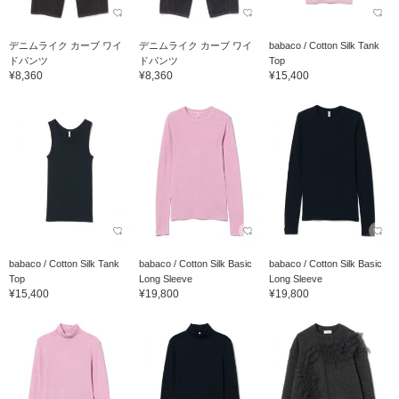
デニムライク カーブ ワイ
デニムライク カーブ ワイ
babaco / Cotton Silk Tank
ドパンツ
ドパンツ
Top
¥8,360
¥8,360
¥15,400
babaco / Cotton Silk Tank
babaco / Cotton Silk Basic
babaco / Cotton Silk Basic
Top
Long Sleeve
Long Sleeve
¥15,400
¥19,800
¥19,800