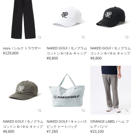
seya. / シルク トラウザー
NAKED GOLF / モノグラム
NAKED GOLF / モノグラム
¥129,800
コットン 6パネル キャップ
コットン 6パネル キャップ
¥8,800
¥8,800
NAKED GOLF / モノグラム
NAKED GOLF / キャンバス
ORANGE LABEL / ヘム フ
コットン 6パネル キャップ
ビック トートバッグ
レア パンツ
¥8,800
¥7,260
¥23,100